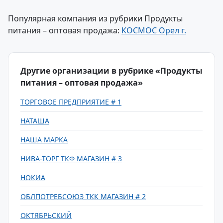
Популярная компания из рубрики Продукты
питания – оптовая продажа:
КОСМОС Орел г.
Другие организации в рубрике «Продукты
питания – оптовая продажа»
ТОРГОВОЕ ПРЕДПРИЯТИЕ # 1
НАТАША
НАША МАРКА
НИВА-ТОРГ ТКФ МАГАЗИН # 3
НОКИА
ОБЛПОТРЕБСОЮЗ ТКК МАГАЗИН # 2
ОКТЯБРЬСКИЙ