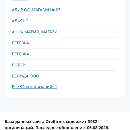
АЛИР ОО МАГАЗИН # 23
АЛЬЯНС
АННА-МАРИЯ, МАГАЗИН
БЕРЕЗКА
БЕРЕЗКА
БОБЕР
ВЕЛИДА ООО
Все 90 организаций →
База данных сайта Orelfirms содержит 3982
организаций. Последнее обновление: 06.08.2026.