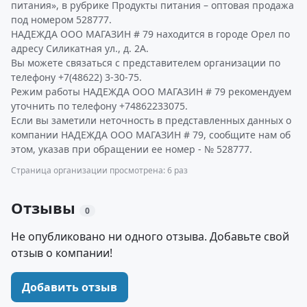
питания», в рубрике Продукты питания – оптовая продажа
под номером 528777.
НАДЕЖДА ООО МАГАЗИН # 79 находится в городе Орел по
адресу Силикатная ул., д. 2А.
Вы можете связаться с представителем организации по
телефону +7(48622) 3-30-75.
Режим работы НАДЕЖДА ООО МАГАЗИН # 79 рекомендуем
уточнить по телефону +74862233075.
Если вы заметили неточность в представленных данных о
компании НАДЕЖДА ООО МАГАЗИН # 79, сообщите нам об
этом, указав при обращении ее номер - № 528777.
Страница организации просмотрена: 6 раз
Отзывы
0
Не опубликовано ни одного отзыва. Добавьте свой
отзыв о компании!
Добавить отзыв