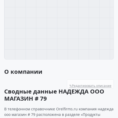
О компании
✎
Редактировать описание
Сводные данные НАДЕЖДА ООО
МАГАЗИН # 79
В телефонном справочнике Orelfirms.ru компания надежда
ооо магазин # 79 расположена в разделе «Продукты