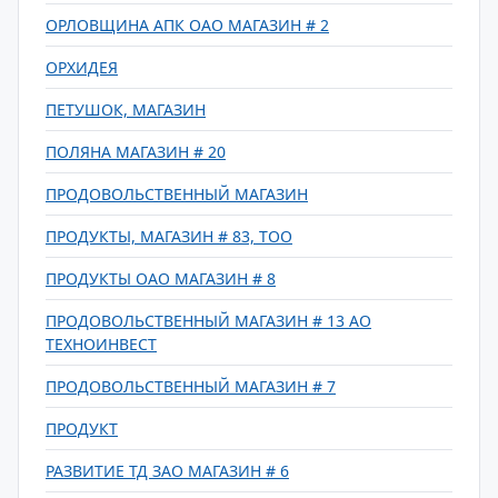
ОРЛОВЩИНА АПК ОАО МАГАЗИН # 2
ОРХИДЕЯ
ПЕТУШОК, МАГАЗИН
ПОЛЯНА МАГАЗИН # 20
ПРОДОВОЛЬСТВЕННЫЙ МАГАЗИН
ПРОДУКТЫ, МАГАЗИН # 83, ТОО
ПРОДУКТЫ ОАО МАГАЗИН # 8
ПРОДОВОЛЬСТВЕННЫЙ МАГАЗИН # 13 АО
ТЕХНОИНВЕСТ
ПРОДОВОЛЬСТВЕННЫЙ МАГАЗИН # 7
ПРОДУКТ
РАЗВИТИЕ ТД ЗАО МАГАЗИН # 6