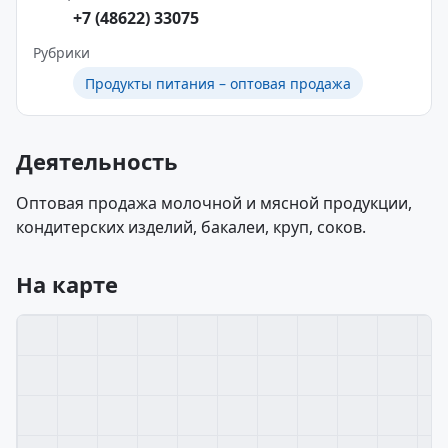
+7 (48622) 33075
Рубрики
Продукты питания – оптовая продажа
Деятельность
Оптовая продажа молочной и мясной продукции,
кондитерских изделий, бакалеи, круп, соков.
На карте