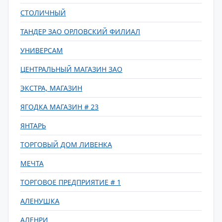
СТОЛИЧНЫЙ
ТАНДЕР ЗАО ОРЛОВСКИЙ ФИЛИАЛ
УНИВЕРСАМ
ЦЕНТРАЛЬНЫЙ МАГАЗИН ЗАО
ЭКСТРА, МАГАЗИН
ЯГОДКА МАГАЗИН # 23
ЯНТАРЬ
ТОРГОВЫЙ ДОМ ЛИВЕНКА
МЕЧТА
ТОРГОВОЕ ПРЕДПРИЯТИЕ # 1
АЛЕНУШКА
АЛЕНРИ