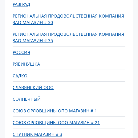
РАЗГРАД
РЕГИОНАЛЬНАЯ ПРОДОВОЛЬСТВЕННАЯ КОМПАНИЯ
ЗАО МАГАЗИН # 30
РЕГИОНАЛЬНАЯ ПРОДОВОЛЬСТВЕННАЯ КОМПАНИЯ
ЗАО МАГАЗИН # 35
РОССИЯ
РЯБИНУШКА
САДКО
СЛАВЯНСКИЙ ООО
СОЛНЕЧНЫЙ
СОЮЗ ОРЛОВЩИНЫ ОПО МАГАЗИН # 1
СОЮЗ ОРЛОВЩИНЫ ООО МАГАЗИН # 21
СПУТНИК МАГАЗИН # 3