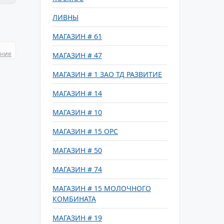
ЛИВНЫ
МАГАЗИН # 61
ание
МАГАЗИН # 47
МАГАЗИН # 1 ЗАО ТД РАЗВИТИЕ
МАГАЗИН # 14
МАГАЗИН # 10
МАГАЗИН # 15 ОРС
МАГАЗИН # 50
МАГАЗИН # 74
МАГАЗИН # 15 МОЛОЧНОГО
КОМБИНАТА
МАГАЗИН # 19