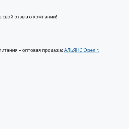
е свой отзыв о компании!
питания – оптовая продажа:
АЛЬЯНС Орел г.