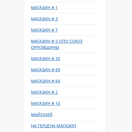
МАГАЗИН # 1
МАГАЗИН # 3
МАГАЗИН # 7
МАГАЗИН # 5 ОПО СОЮЗ
ОРЛОВЩИНЫ
МАГАЗИН # 33
МАГАЗИН # 69
МАГАЗИН # 64
МАГАЗИН # 2
МАГАЗИН # 10
МАЙСКИЙ
НА ГЕРЦЕНА МАГАЗИН