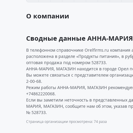
О компании
Сводные данные АННА-МАРИЯ
В телефонном справочнике Orelfirms.ru компания 
расположена в разделе «Продукты питания», в руб
оптовая продажа под номером 528733.
АННА-МАРИЯ, МАГАЗИН находится в городе Орел по 
Вы можете связаться с представителем организаци
2-00-68.
Режим работы АННА-МАРИЯ, МАГАЗИН рекомендуем
+74862220068.
Если вы заметили неточность в представленных д
МАРИЯ, МАГАЗИН, сообщите нам об этом, указав п
№ 528733.
Страница организации просмотрена: 74 раза