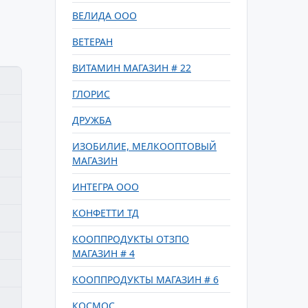
ВЕЛИДА ООО
ВЕТЕРАН
ВИТАМИН МАГАЗИН # 22
ГЛОРИС
ДРУЖБА
ИЗОБИЛИЕ, МЕЛКООПТОВЫЙ
МАГАЗИН
ИНТЕГРА ООО
КОНФЕТТИ ТД
КООППРОДУКТЫ ОТЗПО
МАГАЗИН # 4
КООППРОДУКТЫ МАГАЗИН # 6
КОСМОС