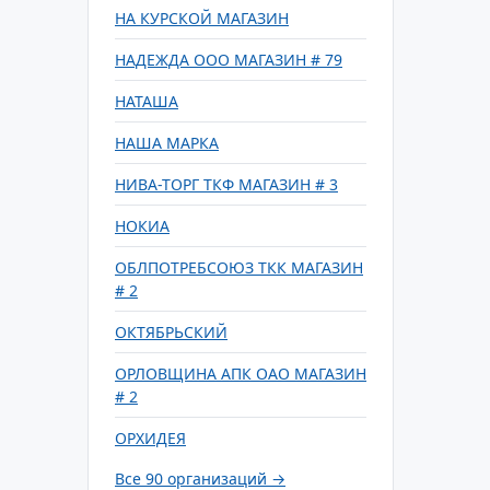
НА КУРСКОЙ МАГАЗИН
НАДЕЖДА ООО МАГАЗИН # 79
НАТАША
НАША МАРКА
НИВА-ТОРГ ТКФ МАГАЗИН # 3
НОКИА
ОБЛПОТРЕБСОЮЗ ТКК МАГАЗИН
# 2
ОКТЯБРЬСКИЙ
ОРЛОВЩИНА АПК ОАО МАГАЗИН
# 2
ОРХИДЕЯ
Все 90 организаций →