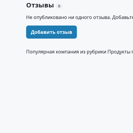
Отзывы
0
Не опубликовано ни одного отзыва. Добавьт
Добавить отзыв
Популярная компания из рубрики Продукты 