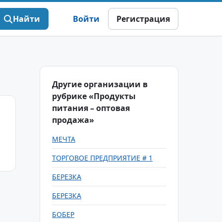
Найти
Войти
Регистрация
Другие организации в
рубрике «Продукты
питания – оптовая
продажа»
МЕЧТА
ТОРГОВОЕ ПРЕДПРИЯТИЕ # 1
БЕРЕЗКА
БЕРЕЗКА
БОБЕР