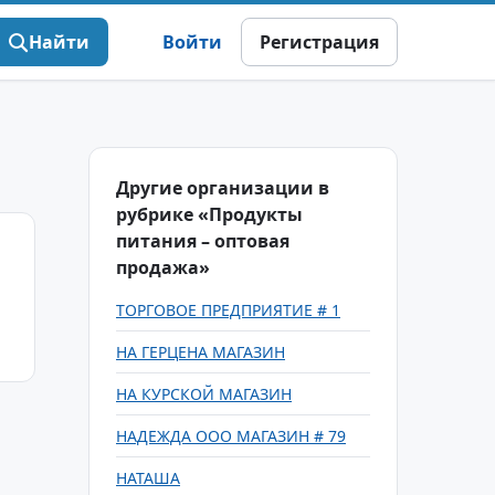
Найти
Войти
Регистрация
Другие организации в
рубрике «Продукты
питания – оптовая
продажа»
ТОРГОВОЕ ПРЕДПРИЯТИЕ # 1
НА ГЕРЦЕНА МАГАЗИН
НА КУРСКОЙ МАГАЗИН
НАДЕЖДА ООО МАГАЗИН # 79
НАТАША