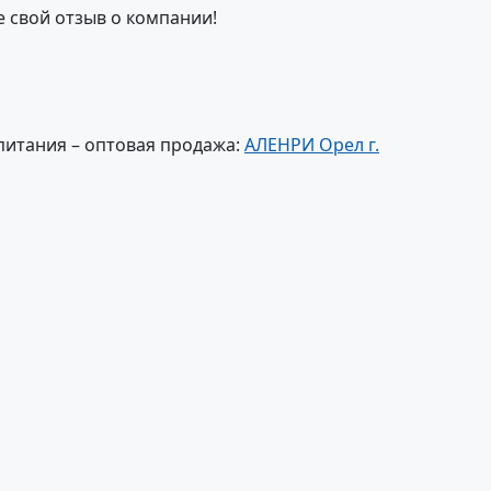
е свой отзыв о компании!
питания – оптовая продажа:
АЛЕНРИ Орел г.