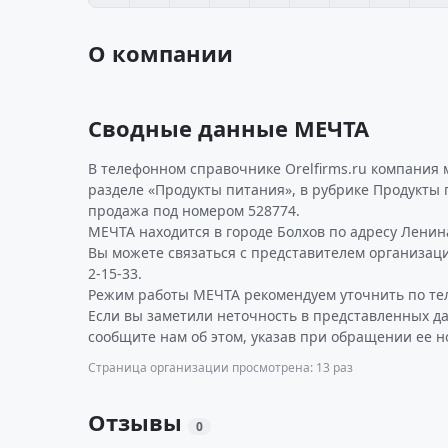
О компании
Сводные данные МЕЧТА
В телефонном справочнике Orelfirms.ru компания
разделе «Продукты питания», в рубрике Продукты 
продажа под номером 528774.
МЕЧТА находится в городе Болхов по адресу Ленина 
Вы можете связаться с представителем организаци
2-15-33.
Режим работы МЕЧТА рекомендуем уточнить по те
Если вы заметили неточность в представленных д
сообщите нам об этом, указав при обращении ее н
Страница организации просмотрена: 13 раз
Отзывы
0