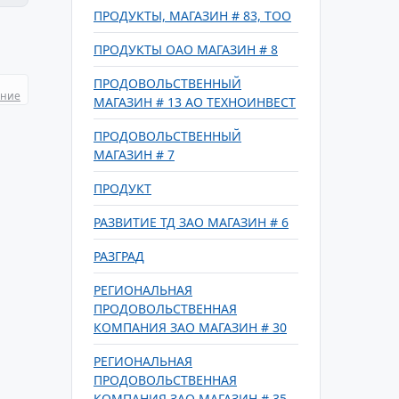
ПРОДУКТЫ, МАГАЗИН # 83, ТОО
ПРОДУКТЫ ОАО МАГАЗИН # 8
ПРОДОВОЛЬСТВЕННЫЙ
ание
МАГАЗИН # 13 АО ТЕХНОИНВЕСТ
ПРОДОВОЛЬСТВЕННЫЙ
МАГАЗИН # 7
ПРОДУКТ
РАЗВИТИЕ ТД ЗАО МАГАЗИН # 6
РАЗГРАД
РЕГИОНАЛЬНАЯ
ПРОДОВОЛЬСТВЕННАЯ
КОМПАНИЯ ЗАО МАГАЗИН # 30
РЕГИОНАЛЬНАЯ
ПРОДОВОЛЬСТВЕННАЯ
КОМПАНИЯ ЗАО МАГАЗИН # 35