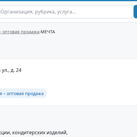
– оптовая продажа
МЕЧТА
ул., д. 24
я – оптовая продажа
ции, кондитерских изделий,