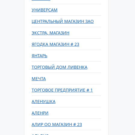
УНИВЕРСАМ
ЦЕНТРАЛЬНЫЙ МАГАЗИН ЗАО
ЭКСТРА, МАГАЗИН
ЯГОДКА МАГАЗИН # 23
ЯНТАРЬ
ТОРГОВЫЙ ДОМ ЛИВЕНКА
МЕЧТА
ТОРГОВОЕ ПРЕДПРИЯТИЕ # 1
АЛЕНУШКА
АЛЕНРИ
АЛИР ОО МАГАЗИН # 23