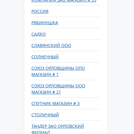
РОССИЯ
РЯБИНУШКА
САДКО
СЛАВЯНСКИЙ ООО
СОЛНЕЧНЫЙ
СОЮЗ ОРЛОВЩИНЫ ОПО
МАГАЗИН # 1
СОЮЗ ОРЛОВЩИНЫ ООО
МАГАЗИН # 21
СПУТНИК МАГАЗИН # 3
СТОЛИЧНЫЙ
ТАНДЕР ЗАО ОРЛОВСКИЙ
ФИЛИАЛ