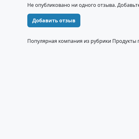
Не опубликовано ни одного отзыва. Добавьт
Добавить отзыв
Популярная компания из рубрики Продукты 