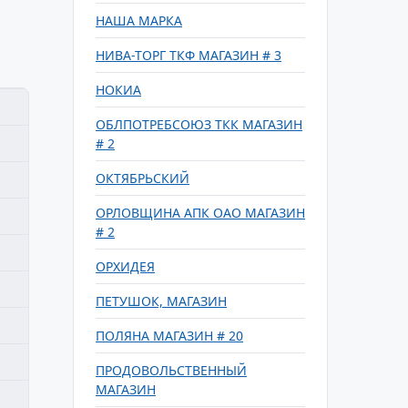
НАША МАРКА
НИВА-ТОРГ ТКФ МАГАЗИН # 3
НОКИА
ОБЛПОТРЕБСОЮЗ ТКК МАГАЗИН
# 2
ОКТЯБРЬСКИЙ
ОРЛОВЩИНА АПК ОАО МАГАЗИН
# 2
ОРХИДЕЯ
ПЕТУШОК, МАГАЗИН
ПОЛЯНА МАГАЗИН # 20
ПРОДОВОЛЬСТВЕННЫЙ
МАГАЗИН