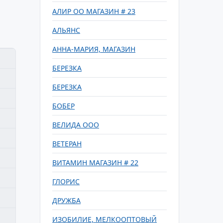
АЛИР ОО МАГАЗИН # 23
АЛЬЯНС
АННА-МАРИЯ, МАГАЗИН
БЕРЕЗКА
БЕРЕЗКА
БОБЕР
ВЕЛИДА ООО
ВЕТЕРАН
ВИТАМИН МАГАЗИН # 22
ГЛОРИС
ДРУЖБА
ИЗОБИЛИЕ, МЕЛКООПТОВЫЙ