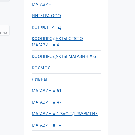
МАГАЗИН
ИНТЕГРА ООО
КОНФЕТТИ ТД
ание
КООППРОДУКТЫ ОТЗПО
МАГАЗИН # 4
КООППРОДУКТЫ МАГАЗИН # 6
КОСМОС
ЛИВНЫ
МАГАЗИН # 61
МАГАЗИН # 47
МАГАЗИН # 1 ЗАО ТД РАЗВИТИЕ
МАГАЗИН # 14