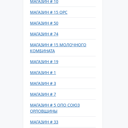
МАГАЗИН # 10
МАГАЗИН # 15 ОРС
МАГАЗИН # 50
МАГАЗИН # 74
МАГАЗИН # 15 МОЛОЧНОГО
КОМБИНАТА
МАГАЗИН # 19
МАГАЗИН # 1
МАГАЗИН # 3
МАГАЗИН # 7
МАГАЗИН # 5 ОПО СОЮЗ
ОРЛОВЩИНЫ
МАГАЗИН # 33