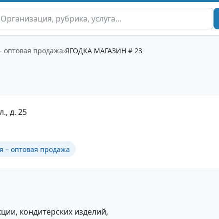
– оптовая продажа
ЯГОДКА МАГАЗИН # 23
., д. 25
я – оптовая продажа
ции, кондитерских изделий,