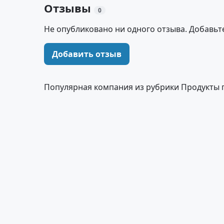
Отзывы
0
Не опубликовано ни одного отзыва. Добавьт
Добавить отзыв
Популярная компания из рубрики Продукты 