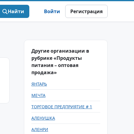
Найти
Войти
Регистрация
Другие организации в
рубрике «Продукты
питания – оптовая
продажа»
ЯНТАРЬ
МЕЧТА
ТОРГОВОЕ ПРЕДПРИЯТИЕ # 1
АЛЕНУШКА
АЛЕНРИ