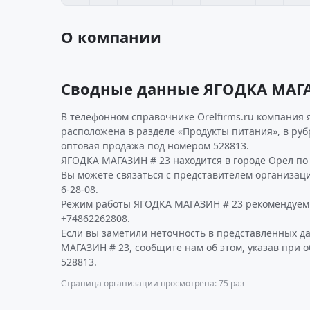
О компании
Сводные данные ЯГОДКА МАГА
В телефонном справочнике Orelfirms.ru компания я
расположена в разделе «Продукты питания», в руб
оптовая продажа под номером 528813.
ЯГОДКА МАГАЗИН # 23 находится в городе Орел по а
Вы можете связаться с представителем организаци
6-28-08.
Режим работы ЯГОДКА МАГАЗИН # 23 рекомендуем 
+74862262808.
Если вы заметили неточность в представленных 
МАГАЗИН # 23, сообщите нам об этом, указав при 
528813.
Страница организации просмотрена: 75 раз