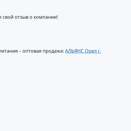
е свой отзыв о компании!
питания – оптовая продажа:
АЛЬЯНС Орел г.