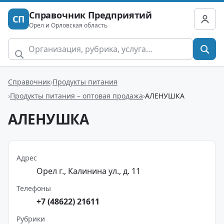
Справочник Предприятий
СП
Орел и Орловская область
Справочник
Продукты питания
Продукты питания – оптовая продажа
АЛЕНУШКА
АЛЕНУШКА
Адрес
Орел г., Калинина ул., д. 11
Телефоны
+7 (48622) 21611
Рубрики