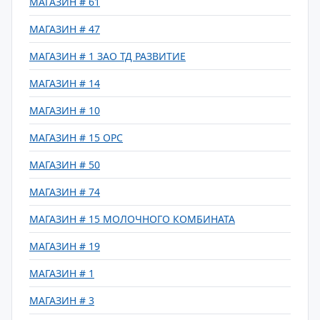
МАГАЗИН # 61
МАГАЗИН # 47
МАГАЗИН # 1 ЗАО ТД РАЗВИТИЕ
МАГАЗИН # 14
МАГАЗИН # 10
МАГАЗИН # 15 ОРС
МАГАЗИН # 50
МАГАЗИН # 74
МАГАЗИН # 15 МОЛОЧНОГО КОМБИНАТА
МАГАЗИН # 19
МАГАЗИН # 1
МАГАЗИН # 3