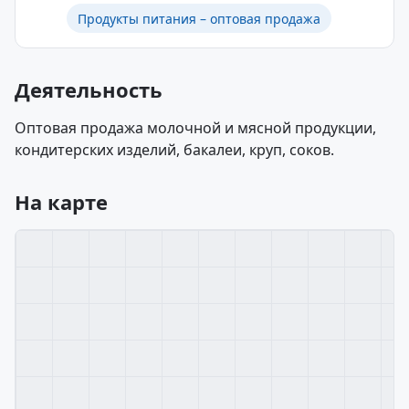
Продукты питания – оптовая продажа
Деятельность
Оптовая продажа молочной и мясной продукции,
кондитерских изделий, бакалеи, круп, соков.
На карте