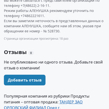
Вы можете связаться с представителем организации по
телефону +7(48622) 2-16-11.
Режим работы АЛЕНУШКА рекомендуем уточнить по
телефону +74862221611.
Если вы заметили неточность в представленных данных о
компании АЛЕНУШКА, сообщите нам об этом, указав при
обращении ее номер - № 528730.
Страница организации просмотрена: 18 раз
Отзывы
0
Не опубликовано ни одного отзыва. Добавьте свой
отзыв о компании!
Добавить отзыв
Популярная компания из рубрики Продукты
питания – оптовая продажа:
ТАНДЕР ЗАО
ОРЛОВСКИЙ ФИЛИАЛ Орел г.