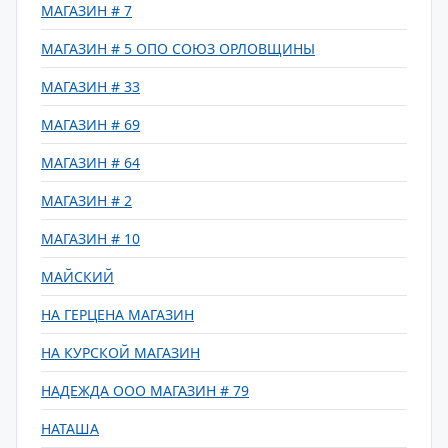
МАГАЗИН # 7
МАГАЗИН # 5 ОПО СОЮЗ ОРЛОВЩИНЫ
МАГАЗИН # 33
МАГАЗИН # 69
МАГАЗИН # 64
МАГАЗИН # 2
МАГАЗИН # 10
МАЙСКИЙ
НА ГЕРЦЕНА МАГАЗИН
НА КУРСКОЙ МАГАЗИН
НАДЕЖДА ООО МАГАЗИН # 79
НАТАША