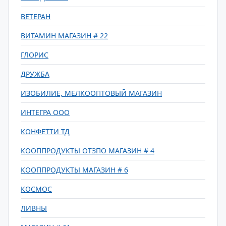
ВЕТЕРАН
ВИТАМИН МАГАЗИН # 22
ГЛОРИС
ДРУЖБА
ИЗОБИЛИЕ, МЕЛКООПТОВЫЙ МАГАЗИН
ИНТЕГРА ООО
КОНФЕТТИ ТД
КООППРОДУКТЫ ОТЗПО МАГАЗИН # 4
КООППРОДУКТЫ МАГАЗИН # 6
КОСМОС
ЛИВНЫ