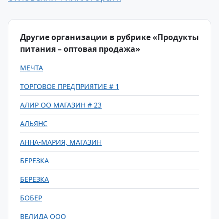
Другие организации в рубрике «Продукты
питания – оптовая продажа»
МЕЧТА
ТОРГОВОЕ ПРЕДПРИЯТИЕ # 1
АЛИР ОО МАГАЗИН # 23
АЛЬЯНС
АННА-МАРИЯ, МАГАЗИН
БЕРЕЗКА
БЕРЕЗКА
БОБЕР
ВЕЛИДА ООО