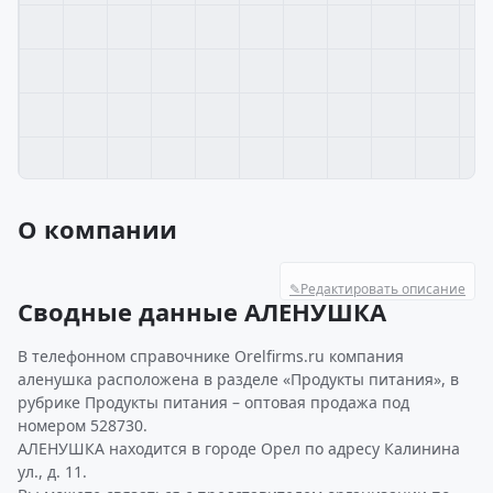
О компании
✎
Редактировать описание
Сводные данные АЛЕНУШКА
В телефонном справочнике Orelfirms.ru компания
аленушка расположена в разделе «Продукты питания», в
рубрике Продукты питания – оптовая продажа под
номером 528730.
АЛЕНУШКА находится в городе Орел по адресу Калинина
ул., д. 11.