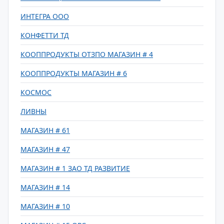
ИНТЕГРА ООО
КОНФЕТТИ ТД
КООППРОДУКТЫ ОТЗПО МАГАЗИН # 4
КООППРОДУКТЫ МАГАЗИН # 6
КОСМОС
ЛИВНЫ
МАГАЗИН # 61
МАГАЗИН # 47
МАГАЗИН # 1 ЗАО ТД РАЗВИТИЕ
МАГАЗИН # 14
МАГАЗИН # 10