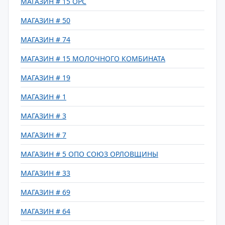
МАГАЗИН # 15 ОРС
МАГАЗИН # 50
МАГАЗИН # 74
МАГАЗИН # 15 МОЛОЧНОГО КОМБИНАТА
МАГАЗИН # 19
МАГАЗИН # 1
МАГАЗИН # 3
МАГАЗИН # 7
МАГАЗИН # 5 ОПО СОЮЗ ОРЛОВЩИНЫ
МАГАЗИН # 33
МАГАЗИН # 69
МАГАЗИН # 64