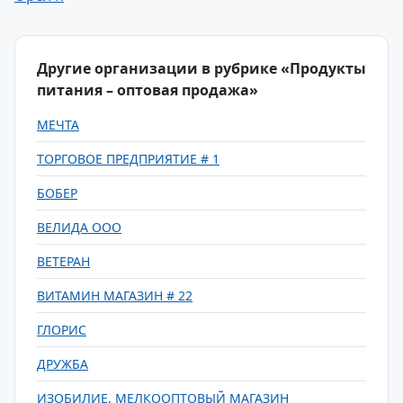
Другие организации в рубрике «Продукты
питания – оптовая продажа»
МЕЧТА
ТОРГОВОЕ ПРЕДПРИЯТИЕ # 1
БОБЕР
ВЕЛИДА ООО
ВЕТЕРАН
ВИТАМИН МАГАЗИН # 22
ГЛОРИС
ДРУЖБА
ИЗОБИЛИЕ, МЕЛКООПТОВЫЙ МАГАЗИН