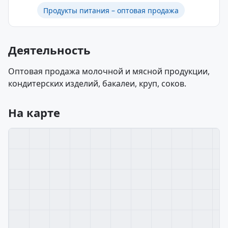
Продукты питания – оптовая продажа
Деятельность
Оптовая продажа молочной и мясной продукции,
кондитерских изделий, бакалеи, круп, соков.
На карте