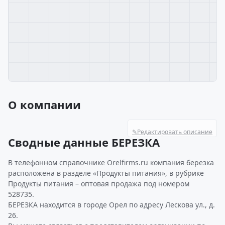
О компании
✎
Редактировать описание
Сводные данные БЕРЕЗКА
В телефонном справочнике Orelfirms.ru компания березка
расположена в разделе «Продукты питания», в рубрике
Продукты питания – оптовая продажа под номером
528735.
БЕРЕЗКА находится в городе Орел по адресу Лескова ул., д.
26.