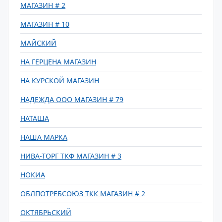
МАГАЗИН # 2
МАГАЗИН # 10
МАЙСКИЙ
НА ГЕРЦЕНА МАГАЗИН
НА КУРСКОЙ МАГАЗИН
НАДЕЖДА ООО МАГАЗИН # 79
НАТАША
НАША МАРКА
НИВА-ТОРГ ТКФ МАГАЗИН # 3
НОКИА
ОБЛПОТРЕБСОЮЗ ТКК МАГАЗИН # 2
ОКТЯБРЬСКИЙ