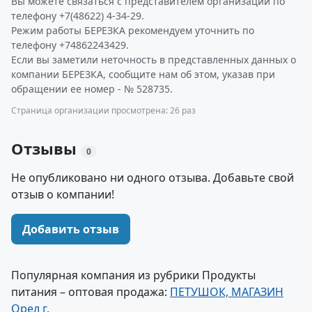
Вы можете связаться с представителем организации по
телефону +7(48622) 4-34-29.
Режим работы БЕРЕЗКА рекомендуем уточнить по
телефону +74862243429.
Если вы заметили неточность в представленных данных о
компании БЕРЕЗКА, сообщите нам об этом, указав при
обращении ее номер - № 528735.
Страница организации просмотрена: 26 раз
Отзывы
0
Не опубликовано ни одного отзыва. Добавьте свой
отзыв о компании!
Добавить отзыв
Популярная компания из рубрики Продукты
питания – оптовая продажа:
ПЕТУШОК, МАГАЗИН
Орел г.