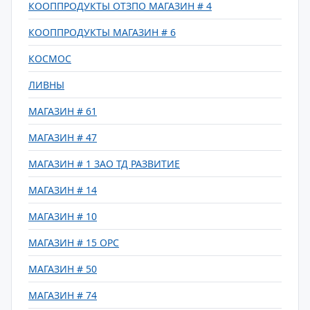
КООППРОДУКТЫ ОТЗПО МАГАЗИН # 4
КООППРОДУКТЫ МАГАЗИН # 6
КОСМОС
ЛИВНЫ
МАГАЗИН # 61
МАГАЗИН # 47
МАГАЗИН # 1 ЗАО ТД РАЗВИТИЕ
МАГАЗИН # 14
МАГАЗИН # 10
МАГАЗИН # 15 ОРС
МАГАЗИН # 50
МАГАЗИН # 74