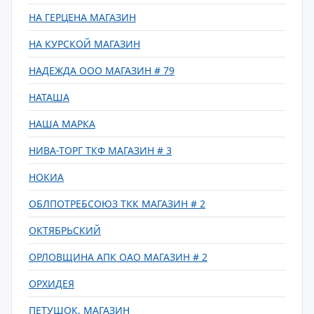
НА ГЕРЦЕНА МАГАЗИН
НА КУРСКОЙ МАГАЗИН
НАДЕЖДА ООО МАГАЗИН # 79
НАТАША
НАША МАРКА
НИВА-ТОРГ ТКФ МАГАЗИН # 3
НОКИА
ОБЛПОТРЕБСОЮЗ ТКК МАГАЗИН # 2
ОКТЯБРЬСКИЙ
ОРЛОВЩИНА АПК ОАО МАГАЗИН # 2
ОРХИДЕЯ
ПЕТУШОК, МАГАЗИН