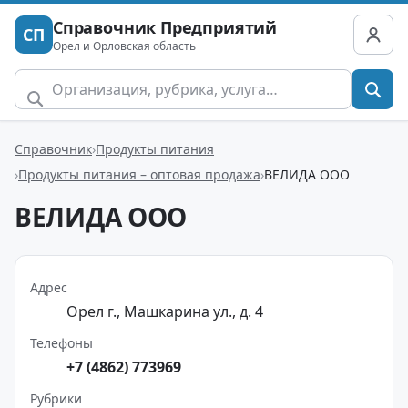
Справочник Предприятий
СП
Орел и Орловская область
Справочник
Продукты питания
Продукты питания – оптовая продажа
ВЕЛИДА ООО
ВЕЛИДА ООО
Адрес
Орел г., Машкарина ул., д. 4
Телефоны
+7 (4862) 773969
Рубрики