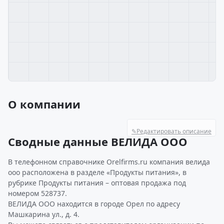
О компании
✎
Редактировать описание
Сводные данные ВЕЛИДА ООО
В телефонном справочнике Orelfirms.ru компания велида
ооо расположена в разделе «Продукты питания», в
рубрике Продукты питания – оптовая продажа под
номером 528737.
ВЕЛИДА ООО находится в городе Орел по адресу
Машкарина ул., д. 4.