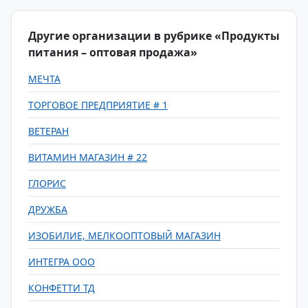
Другие организации в рубрике «Продукты
питания – оптовая продажа»
МЕЧТА
ТОРГОВОЕ ПРЕДПРИЯТИЕ # 1
ВЕТЕРАН
ВИТАМИН МАГАЗИН # 22
ГЛОРИС
ДРУЖБА
ИЗОБИЛИЕ, МЕЛКООПТОВЫЙ МАГАЗИН
ИНТЕГРА ООО
КОНФЕТТИ ТД