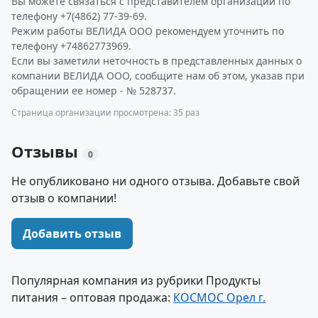
Вы можете связаться с представителем организации по
телефону +7(4862) 77-39-69.
Режим работы ВЕЛИДА ООО рекомендуем уточнить по
телефону +74862773969.
Если вы заметили неточность в представленных данных о
компании ВЕЛИДА ООО, сообщите нам об этом, указав при
обращении ее номер - № 528737.
Страница организации просмотрена: 35 раз
Отзывы
0
Не опубликовано ни одного отзыва. Добавьте свой
отзыв о компании!
Добавить отзыв
Популярная компания из рубрики Продукты
питания – оптовая продажа:
КОСМОС Орел г.