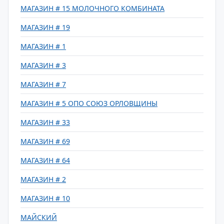
МАГАЗИН # 15 МОЛОЧНОГО КОМБИНАТА
МАГАЗИН # 19
МАГАЗИН # 1
МАГАЗИН # 3
МАГАЗИН # 7
МАГАЗИН # 5 ОПО СОЮЗ ОРЛОВЩИНЫ
МАГАЗИН # 33
МАГАЗИН # 69
МАГАЗИН # 64
МАГАЗИН # 2
МАГАЗИН # 10
МАЙСКИЙ