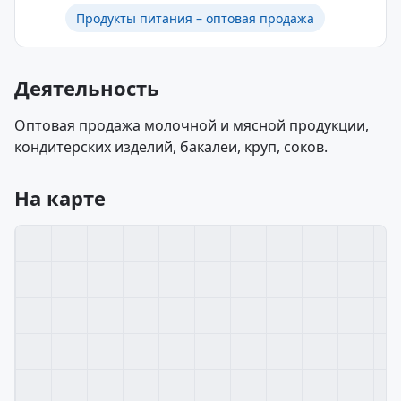
Продукты питания – оптовая продажа
Деятельность
Оптовая продажа молочной и мясной продукции,
кондитерских изделий, бакалеи, круп, соков.
На карте