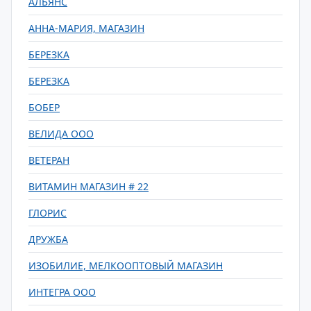
АЛЬЯНС
АННА-МАРИЯ, МАГАЗИН
БЕРЕЗКА
БЕРЕЗКА
БОБЕР
ВЕЛИДА ООО
ВЕТЕРАН
ВИТАМИН МАГАЗИН # 22
ГЛОРИС
ДРУЖБА
ИЗОБИЛИЕ, МЕЛКООПТОВЫЙ МАГАЗИН
ИНТЕГРА ООО