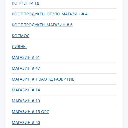
КОНФЕТТИ ТД
КООППРОДУКТЫ ОТЗПО МАГАЗИН # 4
КООППРОДУКТЫ МАГАЗИН # 6
КОСМОС
ЛИВНЫ
МАГАЗИН # 61
МАГАЗИН # 47
МАГАЗИН # 1 ЗАО ТД РАЗВИТИЕ
МАГАЗИН # 14
МАГАЗИН # 10
МАГАЗИН # 15 ОРС
МАГАЗИН # 50