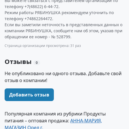
Вы можете связаться с представителем организации по
телефону +7(48622) 6-44-72.
Режим работы РЯБИНУШКА рекомендуем уточнить по
телефону +74862264472.
Если вы заметили неточность в представленных данных о
компании РЯБИНУШКА, сообщите нам об этом, указав при
обращении ее номер - № 528799.
Страница организации просмотрена: 31 раз
Отзывы
0
Не опубликовано ни одного отзыва. Добавьте свой
отзыв о компании!
Добавить отзыв
Популярная компания из рубрики Продукты
питания – оптовая продажа:
АННА-МАРИЯ,
МАГАЗИН Орел г.