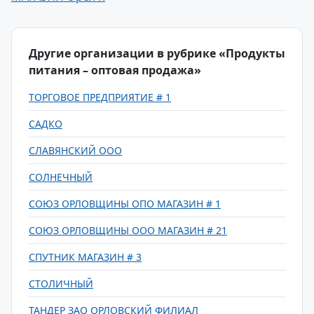
Другие организации в рубрике «Продукты
питания – оптовая продажа»
ТОРГОВОЕ ПРЕДПРИЯТИЕ # 1
САДКО
СЛАВЯНСКИЙ ООО
СОЛНЕЧНЫЙ
СОЮЗ ОРЛОВЩИНЫ ОПО МАГАЗИН # 1
СОЮЗ ОРЛОВЩИНЫ ООО МАГАЗИН # 21
СПУТНИК МАГАЗИН # 3
СТОЛИЧНЫЙ
ТАНДЕР ЗАО ОРЛОВСКИЙ ФИЛИАЛ