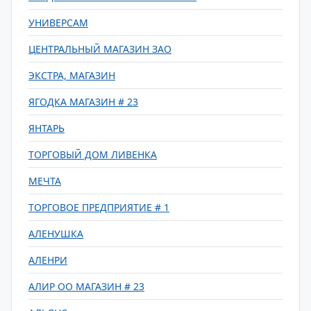
УНИВЕРСАМ
ЦЕНТРАЛЬНЫЙ МАГАЗИН ЗАО
ЭКСТРА, МАГАЗИН
ЯГОДКА МАГАЗИН # 23
ЯНТАРЬ
ТОРГОВЫЙ ДОМ ЛИВЕНКА
МЕЧТА
ТОРГОВОЕ ПРЕДПРИЯТИЕ # 1
АЛЕНУШКА
АЛЕНРИ
АЛИР ОО МАГАЗИН # 23