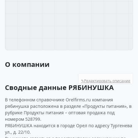
О компании
✎
Редактировать описание
Сводные данные РЯБИНУШКА
В телефонном справочнике Orelfirms.ru компания
рябинушка расположена в разделе «Продукты питания», в
рубрике Продукты питания – оптовая продажа под
номером 528799.
РЯБИНУШКА находится в городе Орел по адресу Тургенева
ул., д. 22/10.