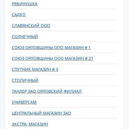
РЯБИНУШКА
САДКО
СЛАВЯНСКИЙ ООО
СОЛНЕЧНЫЙ
СОЮЗ ОРЛОВЩИНЫ ОПО МАГАЗИН # 1
СОЮЗ ОРЛОВЩИНЫ ООО МАГАЗИН # 21
СПУТНИК МАГАЗИН # 3
СТОЛИЧНЫЙ
ТАНДЕР ЗАО ОРЛОВСКИЙ ФИЛИАЛ
УНИВЕРСАМ
ЦЕНТРАЛЬНЫЙ МАГАЗИН ЗАО
ЭКСТРА, МАГАЗИН