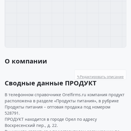
О компании
✎
Редактировать описание
Сводные данные ПРОДУКТ
В телефонном справочнике Orelfirms.ru компания продукт
расположена в разделе «Продукты питания», в рубрике
Продукты питания – оптовая продажа под номером
528791.
ПРОДУКТ находится в городе Орел по адресу
Воскресенский пер., д. 22.