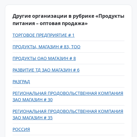
Другие организации в рубрике «Продукты
питания – оптовая продажа»
ТОРГОВОЕ ПРЕДПРИЯТИЕ # 1
ПРОДУКТЫ, МАГАЗИН # 83, ТОО
ПРОДУКТЫ ОАО МАГАЗИН # 8
РАЗВИТИЕ ТД ЗАО МАГАЗИН # 6
РАЗГРАД
РЕГИОНАЛЬНАЯ ПРОДОВОЛЬСТВЕННАЯ КОМПАНИЯ
ЗАО МАГАЗИН # 30
РЕГИОНАЛЬНАЯ ПРОДОВОЛЬСТВЕННАЯ КОМПАНИЯ
ЗАО МАГАЗИН # 35
РОССИЯ