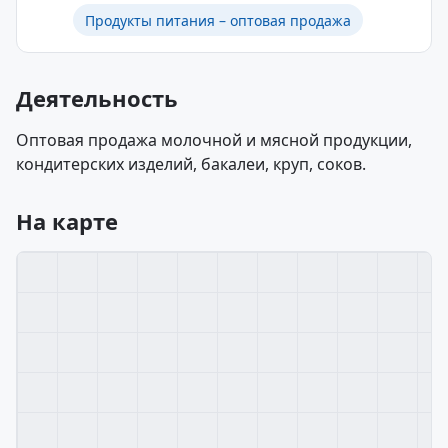
Продукты питания – оптовая продажа
Деятельность
Оптовая продажа молочной и мясной продукции,
кондитерских изделий, бакалеи, круп, соков.
На карте