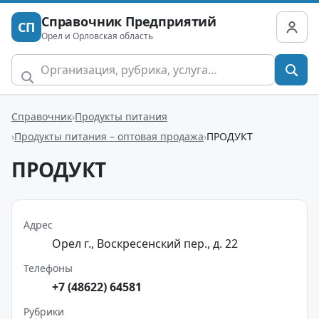
Справочник Предприятий
СП
Орел и Орловская область
Справочник
Продукты питания
Продукты питания – оптовая продажа
ПРОДУКТ
ПРОДУКТ
Адрес
Орел г., Воскресенский пер., д. 22
Телефоны
+7 (48622) 64581
Рубрики