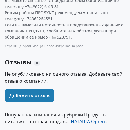
Вы можете связаться с представителем организации по
телефону +7(48622) 6-45-81.
Режим работы ПРОДУКТ рекомендуем уточнить по
телефону +74862264581.
Если вы заметили неточность в представленных данных о
компании ПРОДУКТ, сообщите нам об этом, указав при
обращении ее номер - № 528791.
Страница организации просмотрена: 34 раза
Отзывы
0
Не опубликовано ни одного отзыва. Добавьте свой
отзыв о компании!
Добавить отзыв
Популярная компания из рубрики Продукты
питания – оптовая продажа:
НАТАША Орел г.