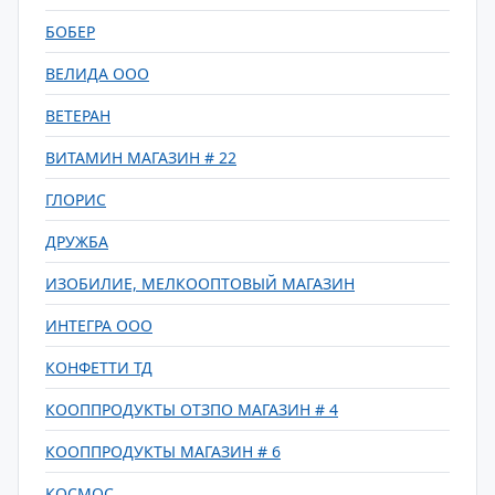
БОБЕР
ВЕЛИДА ООО
ВЕТЕРАН
ВИТАМИН МАГАЗИН # 22
ГЛОРИС
ДРУЖБА
ИЗОБИЛИЕ, МЕЛКООПТОВЫЙ МАГАЗИН
ИНТЕГРА ООО
КОНФЕТТИ ТД
КООППРОДУКТЫ ОТЗПО МАГАЗИН # 4
КООППРОДУКТЫ МАГАЗИН # 6
КОСМОС