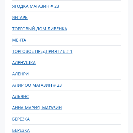
ЯГОДКА МАГАЗИН # 23
ЯНТАРЬ
ТОРГОВЫЙ ДОМ ЛИВЕНКА
МЕЧТА
ТОРГОВОЕ ПРЕДПРИЯТИЕ # 1
АЛЕНУШКА
АЛЕНРИ
АЛИР ОО МАГАЗИН # 23
АЛЬЯНС
АННА-МАРИЯ, МАГАЗИН
БЕРЕЗКА
БЕРЕЗКА