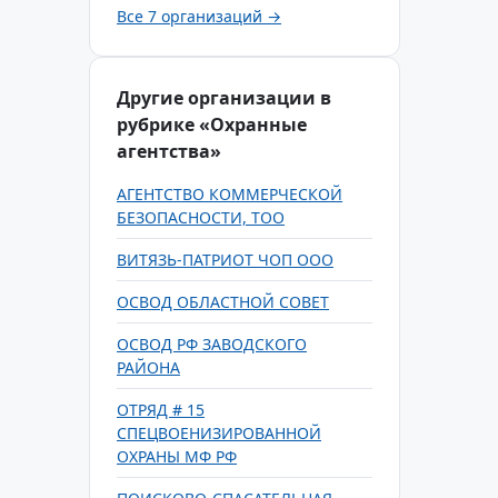
Все 7 организаций →
Другие организации в
рубрике «Охранные
агентства»
АГЕНТСТВО КОММЕРЧЕСКОЙ
БЕЗОПАСНОСТИ, ТОО
ВИТЯЗЬ-ПАТРИОТ ЧОП ООО
ОСВОД ОБЛАСТНОЙ СОВЕТ
ОСВОД РФ ЗАВОДСКОГО
РАЙОНА
ОТРЯД # 15
СПЕЦВОЕНИЗИРОВАННОЙ
ОХРАНЫ МФ РФ