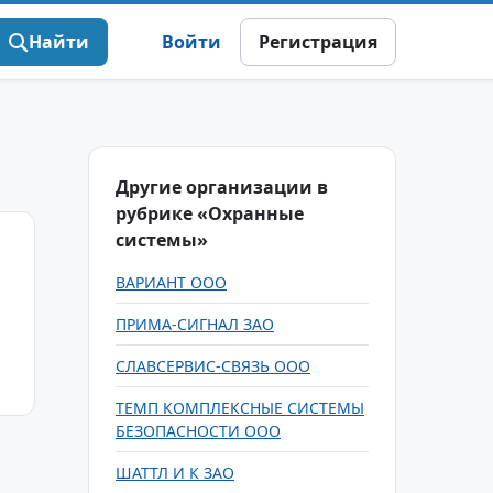
Найти
Войти
Регистрация
Другие организации в
рубрике «Охранные
системы»
ВАРИАНТ ООО
ПРИМА-СИГНАЛ ЗАО
СЛАВСЕРВИС-СВЯЗЬ ООО
ТЕМП КОМПЛЕКСНЫЕ СИСТЕМЫ
БЕЗОПАСНОСТИ ООО
ШАТТЛ И К ЗАО