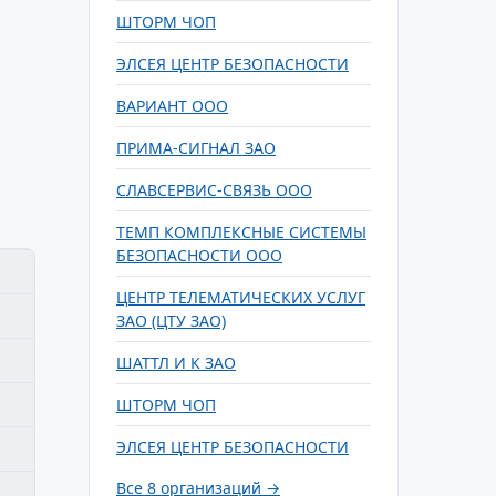
ШТОРМ ЧОП
ЭЛСЕЯ ЦЕНТР БЕЗОПАСНОСТИ
ВАРИАНТ ООО
ПРИМА-СИГНАЛ ЗАО
СЛАВСЕРВИС-СВЯЗЬ ООО
ТЕМП КОМПЛЕКСНЫЕ СИСТЕМЫ
БЕЗОПАСНОСТИ ООО
ЦЕНТР ТЕЛЕМАТИЧЕСКИХ УСЛУГ
ЗАО (ЦТУ ЗАО)
ШАТТЛ И К ЗАО
ШТОРМ ЧОП
ЭЛСЕЯ ЦЕНТР БЕЗОПАСНОСТИ
Все 8 организаций →