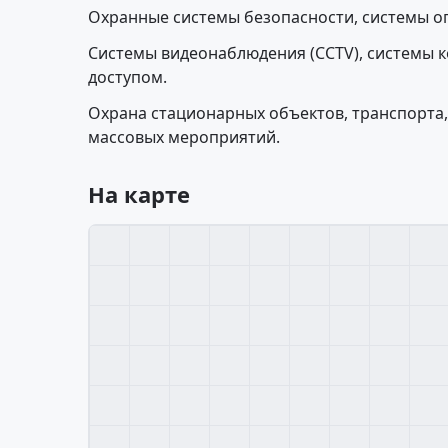
Охранные системы безопасности, системы 
Системы видеонаблюдения (CCTV), системы к
доступом.
Охрана стационарных объектов, транспорта,
массовых мероприятий.
На карте