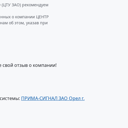
(ЦТУ ЗАО) рекомендуем
анных о компании ЦЕНТР
ам об этом, указав при
е свой отзыв о компании!
 системы:
ПРИМА-СИГНАЛ ЗАО Орел г.