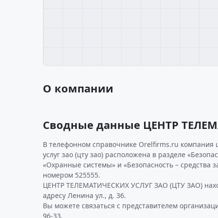
О компании
Сводные данные ЦЕНТР ТЕЛЕМ
В телефонном справочнике Orelfirms.ru компания 
услуг зао (цту зао) расположена в разделе «Безопа
«Охранные системы» и «Безопасность – средства 
номером 525555.
ЦЕНТР ТЕЛЕМАТИЧЕСКИХ УСЛУГ ЗАО (ЦТУ ЗАО) нахо
адресу Ленина ул., д. 36.
Вы можете связаться с представителем организации
96-33.