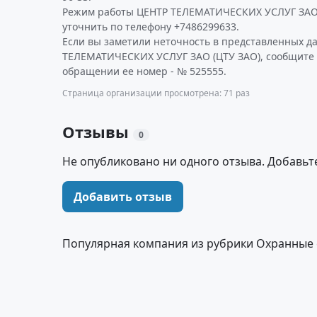
Режим работы ЦЕНТР ТЕЛЕМАТИЧЕСКИХ УСЛУГ ЗАО 
уточнить по телефону +7486299633.
Если вы заметили неточность в представленных д
ТЕЛЕМАТИЧЕСКИХ УСЛУГ ЗАО (ЦТУ ЗАО), сообщите н
обращении ее номер - № 525555.
Страница организации просмотрена: 71 раз
Отзывы
0
Не опубликовано ни одного отзыва. Добавьт
Добавить отзыв
Популярная компания из рубрики Охранные