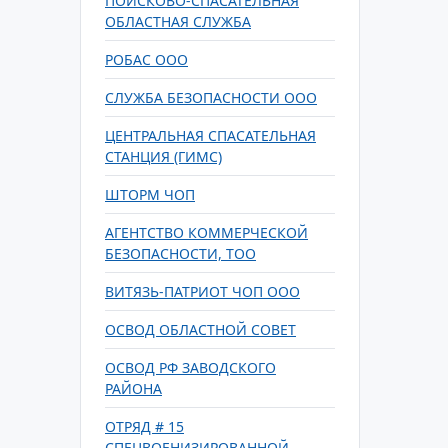
ПОИСКОВО-СПАСАТЕЛЬНАЯ
ОБЛАСТНАЯ СЛУЖБА
РОБАС ООО
СЛУЖБА БЕЗОПАСНОСТИ ООО
ЦЕНТРАЛЬНАЯ СПАСАТЕЛЬНАЯ
СТАНЦИЯ (ГИМС)
ШТОРМ ЧОП
АГЕНТСТВО КОММЕРЧЕСКОЙ
БЕЗОПАСНОСТИ, ТОО
ВИТЯЗЬ-ПАТРИОТ ЧОП ООО
ОСВОД ОБЛАСТНОЙ СОВЕТ
ОСВОД РФ ЗАВОДСКОГО
РАЙОНА
ОТРЯД # 15
СПЕЦВОЕНИЗИРОВАННОЙ