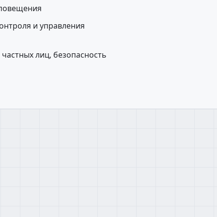
оповещения
онтроля и управления
 частных лиц, безопасность