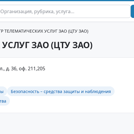
Р ТЕЛЕМАТИЧЕСКИХ УСЛУГ ЗАО (ЦТУ ЗАО)
УСЛУГ ЗАО (ЦТУ ЗАО)
., д. 36, оф. 211,205
мы
Безопасность – средства защиты и наблюдения
тва