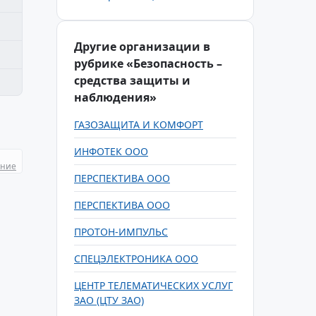
Другие организации в
рубрике «Безопасность –
средства защиты и
наблюдения»
ГАЗОЗАЩИТА И КОМФОРТ
ИНФОТЕК ООО
ание
ПЕРСПЕКТИВА ООО
ПЕРСПЕКТИВА ООО
ПРОТОН-ИМПУЛЬС
СПЕЦЭЛЕКТРОНИКА ООО
ЦЕНТР ТЕЛЕМАТИЧЕСКИХ УСЛУГ
ЗАО (ЦТУ ЗАО)