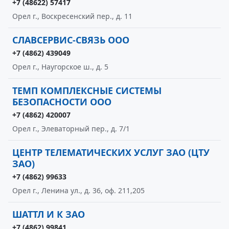
+7 (48622) 57417
Орел г., Воскресенский пер., д. 11
СЛАВСЕРВИС-СВЯЗЬ ООО
+7 (4862) 439049
Орел г., Наугорское ш., д. 5
ТЕМП КОМПЛЕКСНЫЕ СИСТЕМЫ
БЕЗОПАСНОСТИ ООО
+7 (4862) 420007
Орел г., Элеваторный пер., д. 7/1
ЦЕНТР ТЕЛЕМАТИЧЕСКИХ УСЛУГ ЗАО (ЦТУ
ЗАО)
+7 (4862) 99633
Орел г., Ленина ул., д. 36, оф. 211,205
ШАТТЛ И К ЗАО
+7 (4862) 99841