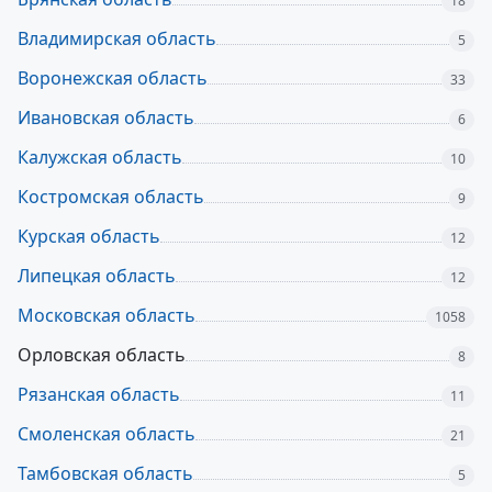
18
Владимирская область
5
Воронежская область
33
Ивановская область
6
Калужская область
10
Костромская область
9
Курская область
12
Липецкая область
12
Московская область
1058
Орловская область
8
Рязанская область
11
Смоленская область
21
Тамбовская область
5