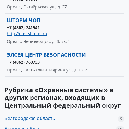
Орел г., Октябрьская ул., д. 27
ШТОРМ ЧОП
+7 (4862) 741541
http://orel-shtorm.ru
Орел г., Чечневой ул., д. 3, кв. 1
ЭЛСЕЯ ЦЕНТР БЕЗОПАСНОСТИ
+7 (4862) 760733
Орел г., Салтыкова-Щедрина ул., д. 19/21
Рубрика «Охранные системы» в
других регионах, входящих в
Центральный федеральный округ
Белгородская область
9
Брянская область