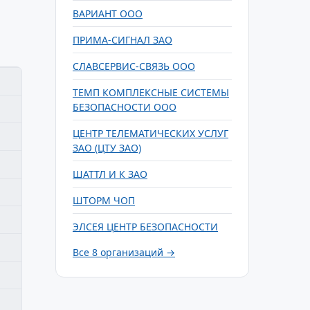
ВАРИАНТ ООО
ПРИМА-СИГНАЛ ЗАО
СЛАВСЕРВИС-СВЯЗЬ ООО
ТЕМП КОМПЛЕКСНЫЕ СИСТЕМЫ
БЕЗОПАСНОСТИ ООО
ЦЕНТР ТЕЛЕМАТИЧЕСКИХ УСЛУГ
ЗАО (ЦТУ ЗАО)
ШАТТЛ И К ЗАО
ШТОРМ ЧОП
ЭЛСЕЯ ЦЕНТР БЕЗОПАСНОСТИ
Все 8 организаций →