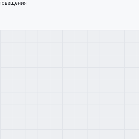
оповещения