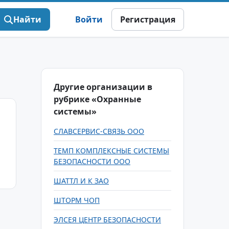
Найти
Войти
Регистрация
Другие организации в
рубрике «Охранные
системы»
СЛАВСЕРВИС-СВЯЗЬ ООО
ТЕМП КОМПЛЕКСНЫЕ СИСТЕМЫ
БЕЗОПАСНОСТИ ООО
ШАТТЛ И К ЗАО
ШТОРМ ЧОП
ЭЛСЕЯ ЦЕНТР БЕЗОПАСНОСТИ