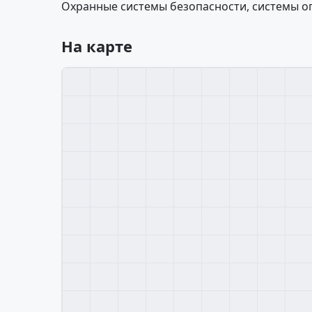
Охранные системы безопасности, системы 
На карте