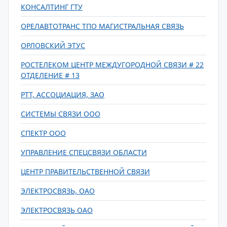
КОНСАЛТИНГ ГТУ
ОРЕЛАВТОТРАНС ТПО МАГИСТРАЛЬНАЯ СВЯЗЬ
ОРЛОВСКИЙ ЭТУС
РОСТЕЛЕКОМ ЦЕНТР МЕЖДУГОРОДНОЙ СВЯЗИ # 22
ОТДЕЛЕНИЕ # 13
РТТ, АССОЦИАЦИЯ, ЗАО
СИСТЕМЫ СВЯЗИ ООО
СПЕКТР ООО
УПРАВЛЕНИЕ СПЕЦСВЯЗИ ОБЛАСТИ
ЦЕНТР ПРАВИТЕЛЬСТВЕННОЙ СВЯЗИ
ЭЛЕКТРОСВЯЗЬ, ОАО
ЭЛЕКТРОСВЯЗЬ ОАО