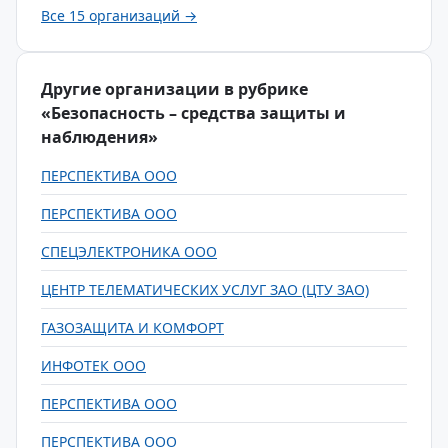
Все 15 организаций →
Другие организации в рубрике
«Безопасность – средства защиты и
наблюдения»
ПЕРСПЕКТИВА ООО
ПЕРСПЕКТИВА ООО
СПЕЦЭЛЕКТРОНИКА ООО
ЦЕНТР ТЕЛЕМАТИЧЕСКИХ УСЛУГ ЗАО (ЦТУ ЗАО)
ГАЗОЗАЩИТА И КОМФОРТ
ИНФОТЕК ООО
ПЕРСПЕКТИВА ООО
ПЕРСПЕКТИВА ООО