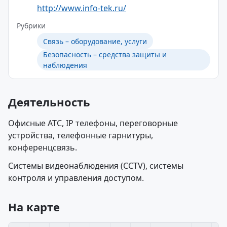
http://www.info-tek.ru/
Рубрики
Связь – оборудование, услуги
Безопасность – средства защиты и
наблюдения
Деятельность
Офисные АТС, IP телефоны, переговорные
устройства, телефонные гарнитуры,
конференцсвязь.
Системы видеонаблюдения (CCTV), системы
контроля и управления доступом.
На карте