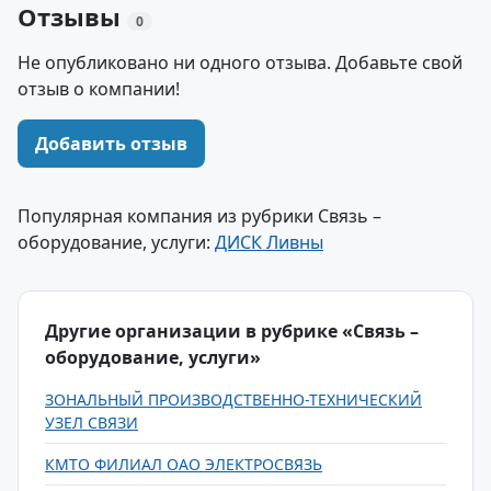
Отзывы
0
Не опубликовано ни одного отзыва. Добавьте свой
отзыв о компании!
Добавить отзыв
Популярная компания из рубрики Связь –
оборудование, услуги:
ДИСК Ливны
Другие организации в рубрике «Связь –
оборудование, услуги»
ЗОНАЛЬНЫЙ ПРОИЗВОДСТВЕННО-ТЕХНИЧЕСКИЙ
УЗЕЛ СВЯЗИ
КМТО ФИЛИАЛ ОАО ЭЛЕКТРОСВЯЗЬ