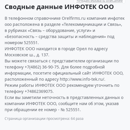
✎
Редактировать описание
Сводные данные ИНФОТЕК ООО
В телефонном справочнике Orelfirms.ru компания инфотек
ооо расположена в разделе «Телекоммуникации и Связь»,
в рубриках «Связь – оборудование, услуги» и
«Безопасность – средства защиты и наблюдения» под
номером 525551.
ИНФОТЕК ООО находится в городе Орел по адресу
Московское ш., д. 137.
Вы можете связаться с представителем организации по
телефону +7(4862) 36-90-75. Для более подробной
информации, посетите официальный сайт ИНФОТЕК ООО,
расположенный по адресу http://www.info-tek.ru/.
Режим работы ИНФОТЕК ООО рекомендуем уточнить по
телефону +74862369075.
Если вы заметили неточность в представленных данных о
компании ИНФОТЕК ООО, сообщите нам об этом, указав
при обращении ее номер - № 525551.
Страница организации просмотрена: 64 раза