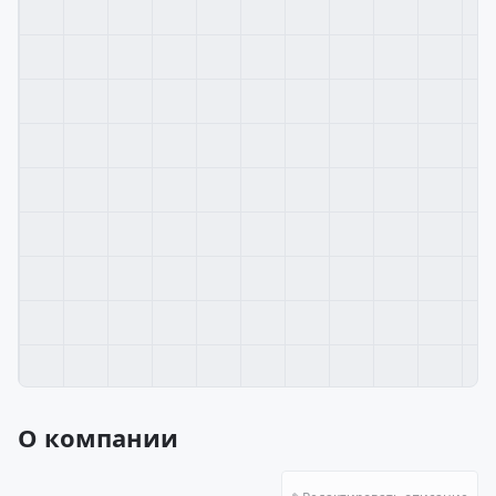
О компании