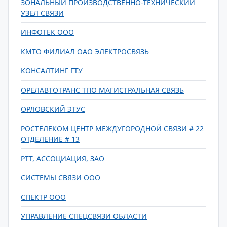
ЗОНАЛЬНЫЙ ПРОИЗВОДСТВЕННО-ТЕХНИЧЕСКИЙ
УЗЕЛ СВЯЗИ
ИНФОТЕК ООО
КМТО ФИЛИАЛ ОАО ЭЛЕКТРОСВЯЗЬ
КОНСАЛТИНГ ГТУ
ОРЕЛАВТОТРАНС ТПО МАГИСТРАЛЬНАЯ СВЯЗЬ
ОРЛОВСКИЙ ЭТУС
РОСТЕЛЕКОМ ЦЕНТР МЕЖДУГОРОДНОЙ СВЯЗИ # 22
ОТДЕЛЕНИЕ # 13
РТТ, АССОЦИАЦИЯ, ЗАО
СИСТЕМЫ СВЯЗИ ООО
СПЕКТР ООО
УПРАВЛЕНИЕ СПЕЦСВЯЗИ ОБЛАСТИ