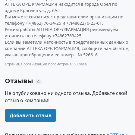
АПТЕКА ОРЕЛФАРМАЦИЯ находится в городе Орел по
адресу Красина ул., д. 6А.
Вы можете связаться с представителем организации по
телефону +7(4862) 76-34-25 и +7(48622) 6-23-61.
Режим работы АПТЕКА ОРЕЛФАРМАЦИЯ рекомендуем
уточнить по телефону +74862763425.
Если вы заметили неточность в представленных данных о
компании АПТЕКА ОРЕЛФАРМАЦИЯ, сообщите нам об этом,
указав при обращении ее номер - № 526616.
Страница организации просмотрена: 63 раза
Отзывы
0
Не опубликовано ни одного отзыва. Добавьте свой
отзыв о компании!
Добавить отзыв