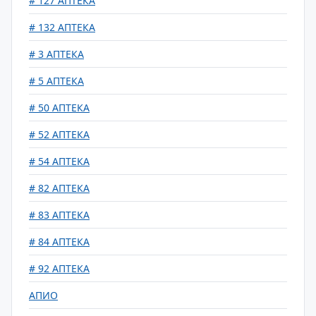
# 127 АПТЕКА
# 132 АПТЕКА
# 3 АПТЕКА
# 5 АПТЕКА
# 50 АПТЕКА
# 52 АПТЕКА
# 54 АПТЕКА
# 82 АПТЕКА
# 83 АПТЕКА
# 84 АПТЕКА
# 92 АПТЕКА
АПИО