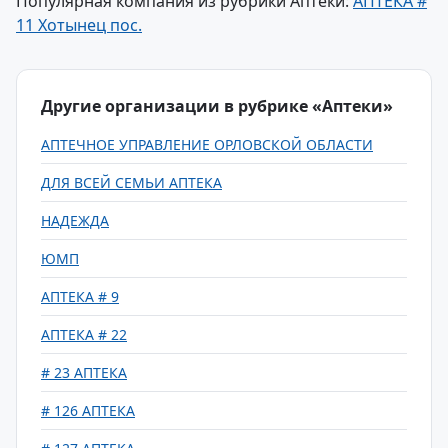
Популярная компания из рубрики Аптеки:
АПТЕКА #
11 Хотынец пос.
Другие организации в рубрике «Аптеки»
АПТЕЧНОЕ УПРАВЛЕНИЕ ОРЛОВСКОЙ ОБЛАСТИ
ДЛЯ ВСЕЙ СЕМЬИ АПТЕКА
НАДЕЖДА
ЮМП
АПТЕКА # 9
АПТЕКА # 22
# 23 АПТЕКА
# 126 АПТЕКА