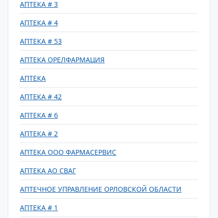
АПТЕКА # 3
АПТЕКА # 4
АПТЕКА # 53
АПТЕКА ОРЕЛФАРМАЦИЯ
АПТЕКА
АПТЕКА # 42
АПТЕКА # 6
АПТЕКА # 2
АПТЕКА ООО ФАРМАСЕРВИС
АПТЕКА АО СВАГ
АПТЕЧНОЕ УПРАВЛЕНИЕ ОРЛОВСКОЙ ОБЛАСТИ
АПТЕКА # 1