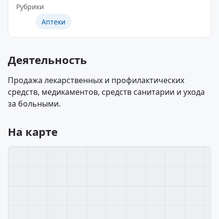
Рубрики
Аптеки
Деятельность
Продажа лекарственных и профилактических
средств, медикаментов, средств санитарии и ухода
за больными.
На карте