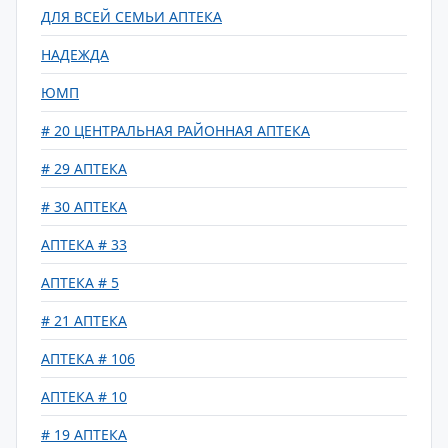
ДЛЯ ВСЕЙ СЕМЬИ АПТЕКА
НАДЕЖДА
ЮМП
# 20 ЦЕНТРАЛЬНАЯ РАЙОННАЯ АПТЕКА
# 29 АПТЕКА
# 30 АПТЕКА
АПТЕКА # 33
АПТЕКА # 5
# 21 АПТЕКА
АПТЕКА # 106
АПТЕКА # 10
# 19 АПТЕКА