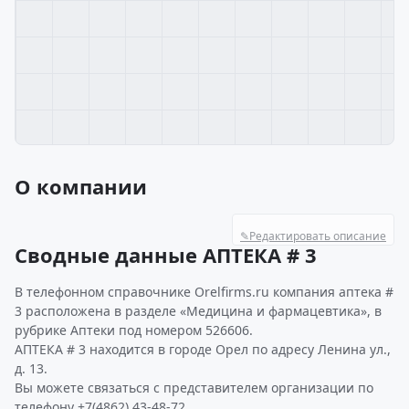
О компании
✎
Редактировать описание
Сводные данные АПТЕКА # 3
В телефонном справочнике Orelfirms.ru компания аптека #
3 расположена в разделе «Медицина и фармацевтика», в
рубрике Аптеки под номером 526606.
АПТЕКА # 3 находится в городе Орел по адресу Ленина ул.,
д. 13.
Вы можете связаться с представителем организации по
телефону +7(4862) 43-48-72.