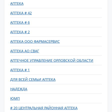
АПТЕКА
АПТЕКА # 42
АПТЕКА # 6
АПТЕКА # 2
АПТЕКА ООО ФАРМАСЕРВИС
АПТЕКА АО СВАГ
АПТЕЧНОЕ УПРАВЛЕНИЕ ОРЛОВСКОЙ ОБЛАСТИ
АПТЕКА # 1
ДЛЯ ВСЕЙ СЕМЬИ АПТЕКА
НАДЕЖДА
ЮМП
# 20 ЦЕНТРАЛЬНАЯ РАЙОННАЯ АПТЕКА