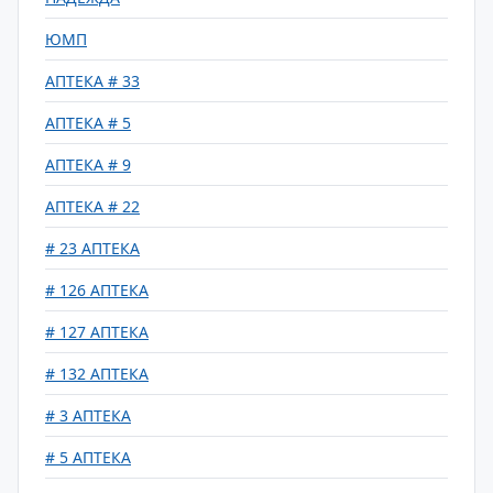
ЮМП
АПТЕКА # 33
АПТЕКА # 5
АПТЕКА # 9
АПТЕКА # 22
# 23 АПТЕКА
# 126 АПТЕКА
# 127 АПТЕКА
# 132 АПТЕКА
# 3 АПТЕКА
# 5 АПТЕКА