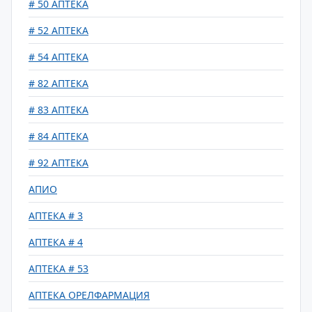
# 50 АПТЕКА
# 52 АПТЕКА
# 54 АПТЕКА
# 82 АПТЕКА
# 83 АПТЕКА
# 84 АПТЕКА
# 92 АПТЕКА
АПИО
АПТЕКА # 3
АПТЕКА # 4
АПТЕКА # 53
АПТЕКА ОРЕЛФАРМАЦИЯ