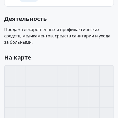
Деятельность
Продажа лекарственных и профилактических
средств, медикаментов, средств санитарии и ухода
за больными.
На карте