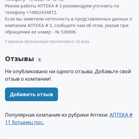
Режим работы АПТЕКА # 3 рекомендуем уточнить по
телефону +74862434872.
Если вы заметили неточность в представленных данных о
компании АПТЕКА # 3, сообщите нам об этом, указав при
обращении ее номер - № 526606.
Страница организации просмотрена: 32 раза
Отзывы
0
Не опубликовано ни одного отзыва. Добавьте свой
отзыв о компании!
Добавить отзыв
Популярная компания из рубрики Аптеки:
АПТЕКА #
11 Хотынец пос.