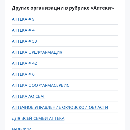
Другие организации в рубрике «Аптеки»
АПТЕКА # 9
АПТЕКА # 4
АПТЕКА # 53
АПТЕКА ОРЕЛФАРМАЦИЯ
АПТЕКА # 42
АПТЕКА # 6
АПТЕКА ООО ФАРМАСЕРВИС
АПТЕКА АО СВАГ
АПТЕЧНОЕ УПРАВЛЕНИЕ ОРЛОВСКОЙ ОБЛАСТИ
ДЛЯ ВСЕЙ СЕМЬИ АПТЕКА
НАДЕЖДА