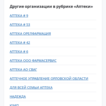
Другие организации в рубрике «Аптеки»
АПТЕКА # 9
АПТЕКА # 53
АПТЕКА ОРЕЛФАРМАЦИЯ
АПТЕКА # 42
АПТЕКА # 6
АПТЕКА ООО ФАРМАСЕРВИС
АПТЕКА АО СВАГ
АПТЕЧНОЕ УПРАВЛЕНИЕ ОРЛОВСКОЙ ОБЛАСТИ
ДЛЯ ВСЕЙ СЕМЬИ АПТЕКА
НАДЕЖДА
ЮМП