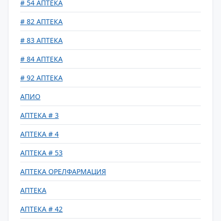
# 54 АПТЕКА
# 82 АПТЕКА
# 83 АПТЕКА
# 84 АПТЕКА
# 92 АПТЕКА
АПИО
АПТЕКА # 3
АПТЕКА # 4
АПТЕКА # 53
АПТЕКА ОРЕЛФАРМАЦИЯ
АПТЕКА
АПТЕКА # 42