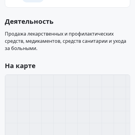
Деятельность
Продажа лекарственных и профилактических
средств, медикаментов, средств санитарии и ухода
за больными.
На карте