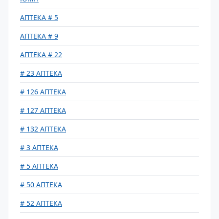
АПТЕКА # 5
АПТЕКА # 9
АПТЕКА # 22
# 23 АПТЕКА
# 126 АПТЕКА
# 127 АПТЕКА
# 132 АПТЕКА
# 3 АПТЕКА
# 5 АПТЕКА
# 50 АПТЕКА
# 52 АПТЕКА