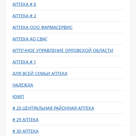
АПТЕКА # 6
АПТЕКА # 2
АПТЕКА ООО ФАРМАСЕРВИС
АПТЕКА АО СВАГ
АПТЕЧНОЕ УПРАВЛЕНИЕ ОРЛОВСКОЙ ОБЛАСТИ
АПТЕКА # 1
ДЛЯ ВСЕЙ СЕМЬИ АПТЕКА
НАДЕЖДА
ЮМП
# 20 ЦЕНТРАЛЬНАЯ РАЙОННАЯ АПТЕКА
# 29 АПТЕКА
# 30 АПТЕКА