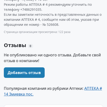
Режим работы АПТЕКА # 4 рекомендуем уточнить по
телефону +7486291035.
Если вы заметили неточность в представленных данных о
компании АПТЕКА # 4, сообщите нам об этом, указав при
обращении ее номер - № 526608.
Страница организации просмотрена: 122 раза
Отзывы
0
Не опубликовано ни одного отзыва. Добавьте свой
отзыв о компании!
Добавить отзыв
Популярная компания из рубрики Аптеки:
АПТЕКА #
14 Змиевка пос.