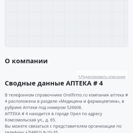
О компании
✎
Редактировать описание
Сводные данные АПТЕКА # 4
В телефонном справочнике Orelfirms.ru компания аптека #
4 расположена в разделе «Медицина и фармацевтика», в
рубрике Аптеки под номером 526608.
АПТЕКА # 4 находится в городе Орел по адресу
Комсомольская ул., д. 65.
Вы можете связаться с представителем организации по
телефону +7(4862) 9-10-35.