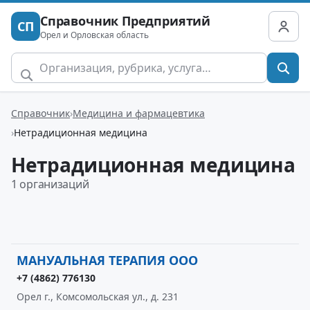
Справочник Предприятий
СП
Орел и Орловская область
Справочник
Медицина и фармацевтика
Нетрадиционная медицина
Нетрадиционная медицина
1 организаций
МАНУАЛЬНАЯ ТЕРАПИЯ ООО
+7 (4862) 776130
Орел г., Комсомольская ул., д. 231