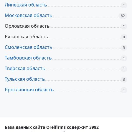
Липецкая область
1
Московская область
82
Орловская область
1
Рязанская область
0
Смоленская область
5
Тамбовская область
1
Тверская область
1
Тульская область
3
Ярославская область
1
База данных сайта Orelfirms содержит 3982