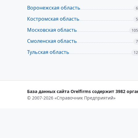
Воронежская область
6
Костромская область
5
Московская область
105
Смоленская область
7
Тульская область
12
База данных сайта Orelfirms содержит 3982 орга
© 2007-2026 «Справочник Предприятий»