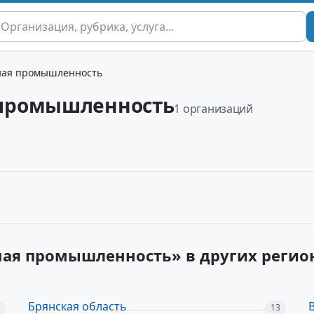
ная промышленность
промышленность
1 организаций
ая промышленность» в других регио
Брянская область
13