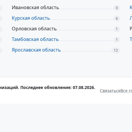
Ивановская область
0
Курская область
6
Орловская область
1
Тамбовская область
1
Ярославская область
12
низаций. Последнее обновление: 07.08.2026.
Связаться
Все г