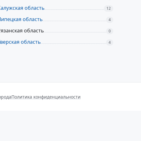
Калужская область
12
Липецкая область
4
Рязанская область
0
Тверская область
4
орода
Политика конфиденциальности