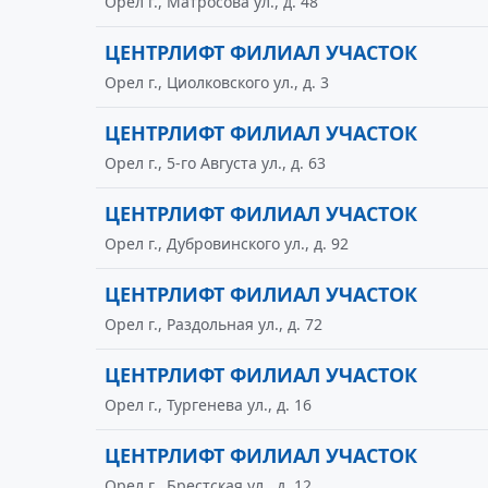
Орел г., Матросова ул., д. 48
ЦЕНТРЛИФТ ФИЛИАЛ УЧАСТОК
Орел г., Циолковского ул., д. 3
ЦЕНТРЛИФТ ФИЛИАЛ УЧАСТОК
Орел г., 5-го Августа ул., д. 63
ЦЕНТРЛИФТ ФИЛИАЛ УЧАСТОК
Орел г., Дубровинского ул., д. 92
ЦЕНТРЛИФТ ФИЛИАЛ УЧАСТОК
Орел г., Раздольная ул., д. 72
ЦЕНТРЛИФТ ФИЛИАЛ УЧАСТОК
Орел г., Тургенева ул., д. 16
ЦЕНТРЛИФТ ФИЛИАЛ УЧАСТОК
Орел г., Брестская ул., д. 12