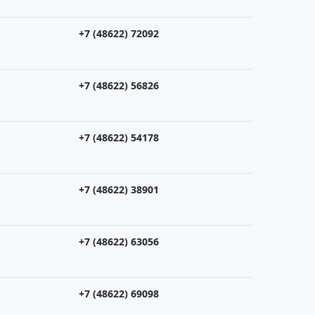
+7 (48622) 72092
+7 (48622) 56826
+7 (48622) 54178
+7 (48622) 38901
+7 (48622) 63056
+7 (48622) 69098