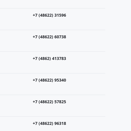
+7 (48622) 31596
+7 (48622) 60738
+7 (4862) 413783
+7 (48622) 95340
+7 (48622) 57825
+7 (48622) 96318