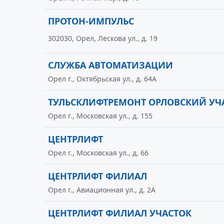
ПРОТОН-ИМПУЛЬС
302030, Орел, Лескова ул., д. 19
СЛУЖБА АВТОМАТИЗАЦИИ
Орел г., Октябрьская ул., д. 64А
ТУЛЬСКЛИФТРЕМОНТ ОРЛОВСКИЙ УЧ
Орел г., Московская ул., д. 155
ЦЕНТРЛИФТ
Орел г., Московская ул., д. 66
ЦЕНТРЛИФТ ФИЛИАЛ
Орел г., Авиационная ул., д. 2А
ЦЕНТРЛИФТ ФИЛИАЛ УЧАСТОК