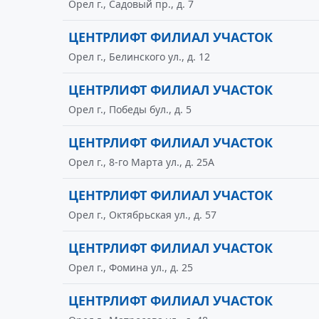
Орел г., Садовый пр., д. 7
ЦЕНТРЛИФТ ФИЛИАЛ УЧАСТОК
Орел г., Белинского ул., д. 12
ЦЕНТРЛИФТ ФИЛИАЛ УЧАСТОК
Орел г., Победы бул., д. 5
ЦЕНТРЛИФТ ФИЛИАЛ УЧАСТОК
Орел г., 8-го Марта ул., д. 25А
ЦЕНТРЛИФТ ФИЛИАЛ УЧАСТОК
Орел г., Октябрьская ул., д. 57
ЦЕНТРЛИФТ ФИЛИАЛ УЧАСТОК
Орел г., Фомина ул., д. 25
ЦЕНТРЛИФТ ФИЛИАЛ УЧАСТОК