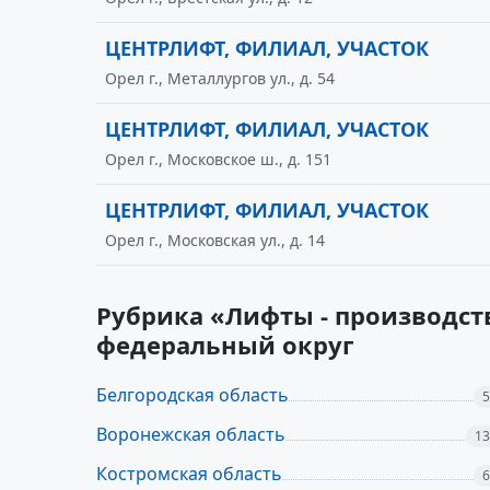
ЦЕНТРЛИФТ, ФИЛИАЛ, УЧАСТОК
Орел г., Металлургов ул., д. 54
ЦЕНТРЛИФТ, ФИЛИАЛ, УЧАСТОК
Орел г., Московское ш., д. 151
ЦЕНТРЛИФТ, ФИЛИАЛ, УЧАСТОК
Орел г., Московская ул., д. 14
Рубрика «Лифты - производст
федеральный округ
Белгородская область
5
Воронежская область
13
Костромская область
6