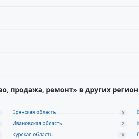
во, продажа, ремонт» в других регио
Брянская область
5
Ивановская область
2
Курская область
10