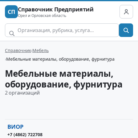
Справочник Предприятий
СП
Орел и Орловская область
Справочник
Мебель
Мебельные материалы, оборудование, фурнитура
Мебельные материалы,
оборудование, фурнитура
2 организаций
ВИОР
+7 (4862) 722708