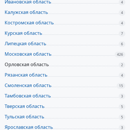
Ивановская область
4
Калужская область
4
Костромская область
4
Курская область
7
Липецкая область
6
Московская область
426
Орловская область
2
Рязанская область
4
Смоленская область
15
Тамбовская область
3
Тверская область
5
Тульская область
5
Ярославская область
3