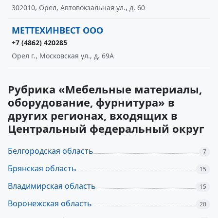
302010, Орел, Автовокзальная ул., д. 60
МЕТТЕХИНВЕСТ ООО
+7 (4862) 420285
Орел г., Московская ул., д. 69А
Рубрика «Мебельные материалы,
оборудование, фурнитура» в
других регионах, входящих в
Центральный федеральный округ
Белгородская область
7
Брянская область
15
Владимирская область
15
Воронежская область
20