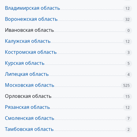
Владимирская область
12
Воронежская область
32
Ивановская область
0
Калужская область
12
Костромская область
3
Курская область
5
Липецкая область
4
Московская область
525
Орловская область
15
Рязанская область
12
Смоленская область
7
Тамбовская область
2