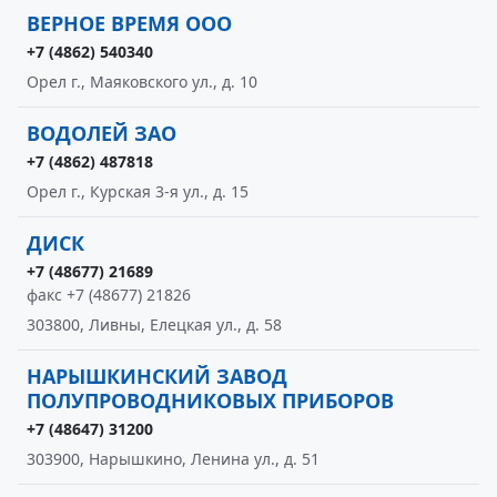
ВЕРНОЕ ВРЕМЯ ООО
+7 (4862) 540340
Орел г., Маяковского ул., д. 10
ВОДОЛЕЙ ЗАО
+7 (4862) 487818
Орел г., Курская 3-я ул., д. 15
ДИСК
+7 (48677) 21689
факс +7 (48677) 21826
303800, Ливны, Елецкая ул., д. 58
НАРЫШКИНСКИЙ ЗАВОД
ПОЛУПРОВОДНИКОВЫХ ПРИБОРОВ
+7 (48647) 31200
303900, Нарышкино, Ленина ул., д. 51