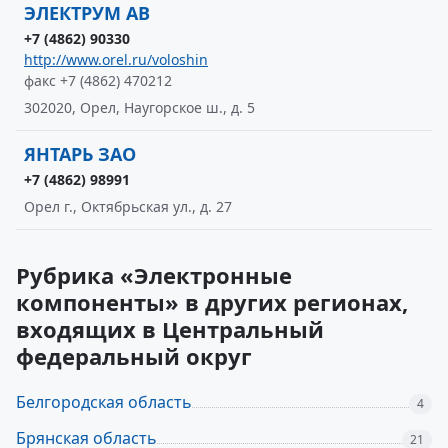
ЭЛЕКТРУМ АВ
+7 (4862) 90330
http://www.orel.ru/voloshin
факс +7 (4862) 470212
302020, Орел, Наугорское ш., д. 5
ЯНТАРЬ ЗАО
+7 (4862) 98991
Орел г., Октябрьская ул., д. 27
Рубрика «Электронные
компоненты» в других регионах,
входящих в Центральный
федеральный округ
Белгородская область
4
Брянская область
21