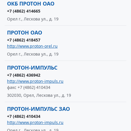
ОКБ ПРОТОН ОАО
+7 (4862) 414665
Орел г., Лескова ул., д. 19
ПРОТОН ОАО
+7 (4862) 418457
http://www.proton-orel.ru
Орел г., Лескова ул., д. 19
ПРОТОН-ИМПУЛЬС
+7 (4862) 436942
http://www.proton-impuls.ru
факс +7 (4862) 410434
302030, Орел, Лескова ул., д. 19
ПРОТОН-ИМПУЛЬС ЗАО
+7 (4862) 410434
http://www.proton-impuls.ru
Орел г., Лескова ул., д. 19