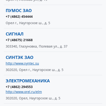
ПУМОС ЗАО
+7 (4862) 454444
Орел г., Наугорское ш., д. 5
СИГНАЛ
+7 (48675) 21668
303340, Глазуновка, Полевая ул., д. 37
СИНТЭК ЗАО
http://www.syntec.su
302020, Орел г., Наугорское ш., д. 5
ЭЛЕКТРОМЕХАНИКА
+7 (4862) 294553
http://www.orel.ru/elm
302020, Орел, Наугорское ш., д. 5