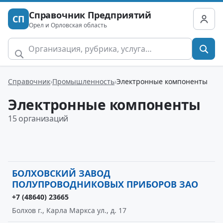
Справочник Предприятий
СП
Орел и Орловская область
Справочник
Промышленность
Электронные компоненты
Электронные компоненты
15 организаций
БОЛХОВСКИЙ ЗАВОД
ПОЛУПРОВОДНИКОВЫХ ПРИБОРОВ ЗАО
+7 (48640) 23665
Болхов г., Карла Маркса ул., д. 17