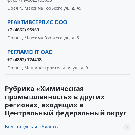
Орел г., Максима Горького ул., д. 45
РЕАКТИВСЕРВИС ООО
+7 (4862) 95963
Орел г., Максима Горького ул., д. 6
РЕГЛАМЕНТ ОАО
+7 (4862) 724418
Орел г., Машиностроительная ул., д. 9
Рубрика «Химическая
промышленность» в других
регионах, входящих в
Центральный федеральный округ
Белгородская область
8