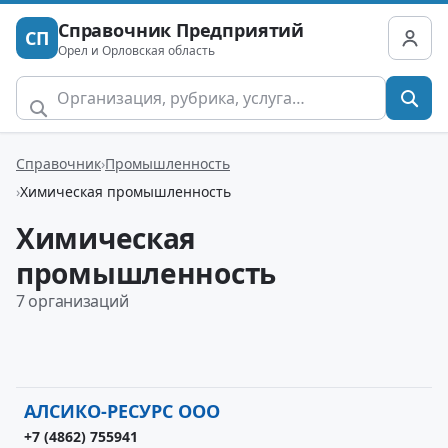
Справочник Предприятий
СП
Орел и Орловская область
Справочник
Промышленность
Химическая промышленность
Химическая
промышленность
7 организаций
АЛСИКО-РЕСУРС ООО
+7 (4862) 755941