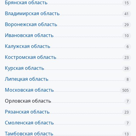
Брянская область
15
Владимирская область
41
Воронежская область
29
Ивановская область
10
Калужская область
6
Костромская область
23
Курская область
26
Липецкая область
8
Московская область
505
Орловская область
7
Рязанская область
23
Смоленская область
7
Тамбовская область
13