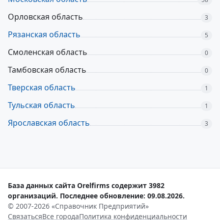
Орловская область
3
Рязанская область
5
Смоленская область
0
Тамбовская область
0
Тверская область
1
Тульская область
1
Ярославская область
3
База данных сайта Orelfirms содержит 3982
организаций. Последнее обновление: 09.08.2026.
© 2007-2026 «Справочник Предприятий»
Связаться
Все города
Политика конфиденциальности