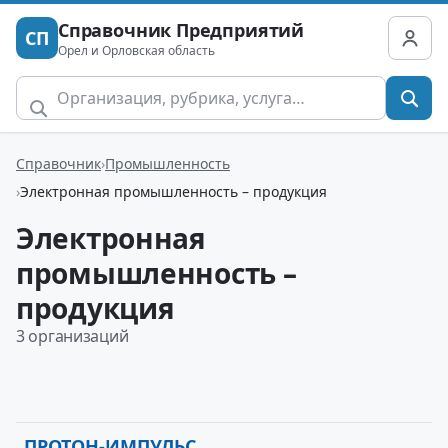
Справочник Предприятий
СП
Орел и Орловская область
Справочник
Промышленность
Электронная промышленность – продукция
Электронная
промышленность –
продукция
3 организаций
ПРОТОН-ИМПУЛЬС