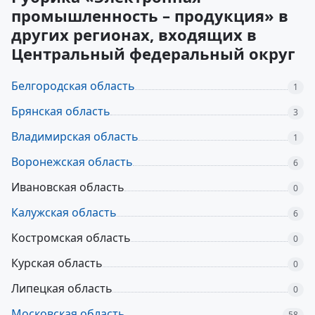
промышленность – продукция» в
других регионах, входящих в
Центральный федеральный округ
Белгородская область
1
Брянская область
3
Владимирская область
1
Воронежская область
6
Ивановская область
0
Калужская область
6
Костромская область
0
Курская область
0
Липецкая область
0
Московская область
58