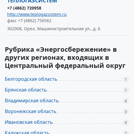
ТЕПЛОГАЗСИСТЕМ
+7 (4862) 720958
http://www.teplogazsistem.ru
факс +7 (4862) 756562
302008, Орел, Машиностроительная ул., д. 6
Рубрика «Энергосбережение» в
других регионах, входящих в
Центральный федеральный округ
Белгородская область
1
Брянская область
1
Владимирская область
4
Воронежская область
3
Ивановская область
4
Калужская область
2