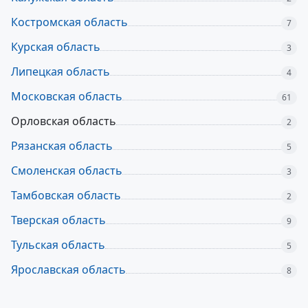
Костромская область
7
Курская область
3
Липецкая область
4
Московская область
61
Орловская область
2
Рязанская область
5
Смоленская область
3
Тамбовская область
2
Тверская область
9
Тульская область
5
Ярославская область
8