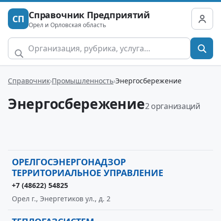
Справочник Предприятий
СП
Орел и Орловская область
Справочник
Промышленность
Энергосбережение
Энергосбережение
2 организаций
ОРЕЛГОСЭНЕРГОНАДЗОР
ТЕРРИТОРИАЛЬНОЕ УПРАВЛЕНИЕ
+7 (48622) 54825
Орел г., Энергетиков ул., д. 2