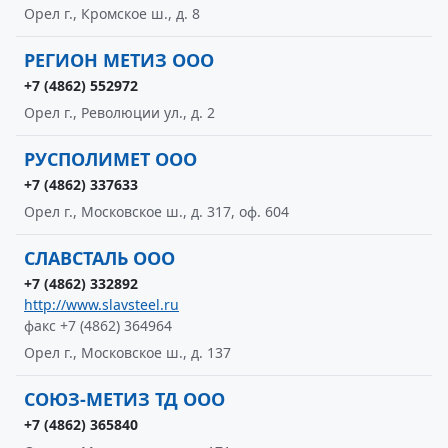
Орел г., Кромское ш., д. 8
РЕГИОН МЕТИЗ ООО
+7 (4862) 552972
Орел г., Революции ул., д. 2
РУСПОЛИМЕТ ООО
+7 (4862) 337633
Орел г., Московское ш., д. 317, оф. 604
СЛАВСТАЛЬ ООО
+7 (4862) 332892
http://www.slavsteel.ru
факс +7 (4862) 364964
Орел г., Московское ш., д. 137
СОЮЗ-МЕТИЗ ТД ООО
+7 (4862) 365840