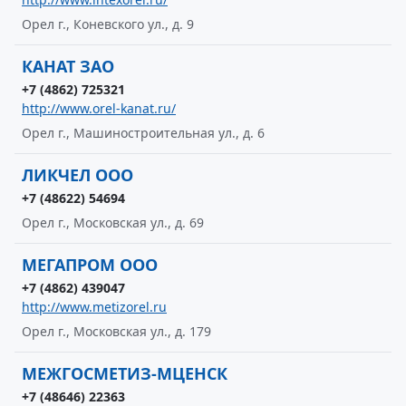
Орел г., Коневского ул., д. 9
КАНАТ ЗАО
+7 (4862) 725321
http://www.orel-kanat.ru/
Орел г., Машиностроительная ул., д. 6
ЛИКЧЕЛ ООО
+7 (48622) 54694
Орел г., Московская ул., д. 69
МЕГАПРОМ ООО
+7 (4862) 439047
http://www.metizorel.ru
Орел г., Московская ул., д. 179
МЕЖГОСМЕТИЗ-МЦЕНСК
+7 (48646) 22363