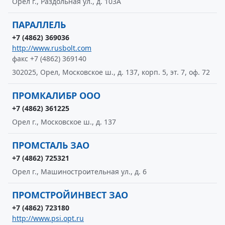
Орел г., Раздольная ул., д. 103А
ПАРАЛЛЕЛЬ
+7 (4862) 369036
http://www.rusbolt.com
факс +7 (4862) 369140
302025, Орел, Московское ш., д. 137, корп. 5, эт. 7, оф. 72
ПРОМКАЛИБР ООО
+7 (4862) 361225
Орел г., Московское ш., д. 137
ПРОМСТАЛЬ ЗАО
+7 (4862) 725321
Орел г., Машиностроительная ул., д. 6
ПРОМСТРОЙИНВЕСТ ЗАО
+7 (4862) 723180
http://www.psi.opt.ru