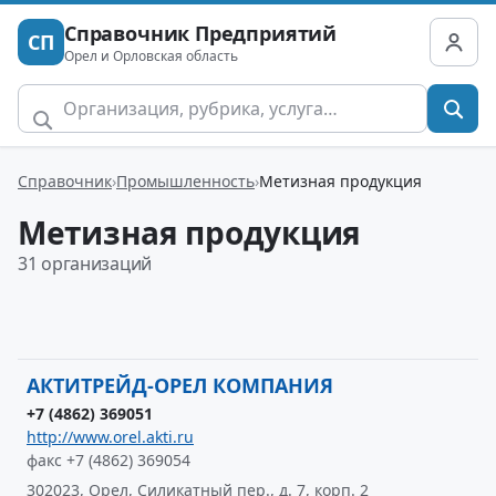
Справочник Предприятий
СП
Орел и Орловская область
Справочник
Промышленность
Метизная продукция
Метизная продукция
31 организаций
АКТИТРЕЙД-ОРЕЛ КОМПАНИЯ
+7 (4862) 369051
http://www.orel.akti.ru
факс +7 (4862) 369054
302023, Орел, Силикатный пер., д. 7, корп. 2