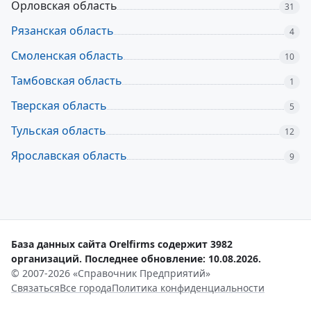
Орловская область
31
Рязанская область
4
Смоленская область
10
Тамбовская область
1
Тверская область
5
Тульская область
12
Ярославская область
9
База данных сайта Orelfirms содержит 3982
организаций. Последнее обновление: 10.08.2026.
© 2007-2026 «Справочник Предприятий»
Связаться
Все города
Политика конфиденциальности