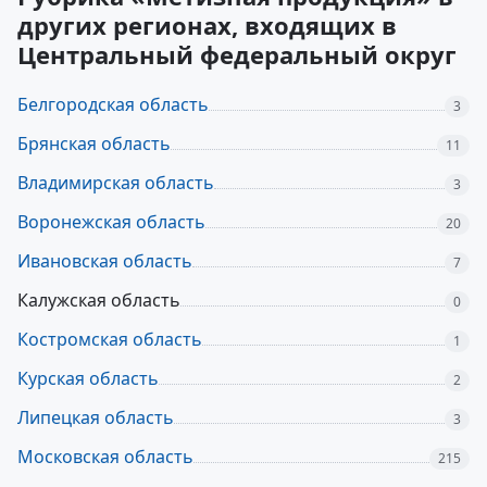
других регионах, входящих в
Центральный федеральный округ
Белгородская область
3
Брянская область
11
Владимирская область
3
Воронежская область
20
Ивановская область
7
Калужская область
0
Костромская область
1
Курская область
2
Липецкая область
3
Московская область
215