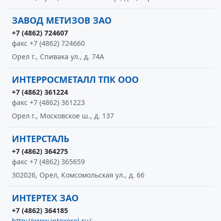
ЗАВОД МЕТИЗОВ ЗАО
+7 (4862) 724607
факс +7 (4862) 724660
Орел г., Спивака ул., д. 74А
ИНТЕРРОСМЕТАЛЛ ТПК ООО
+7 (4862) 361224
факс +7 (4862) 361223
Орел г., Московское ш., д. 137
ИНТЕРСТАЛЬ
+7 (4862) 364275
факс +7 (4862) 365659
302026, Орел, Комсомольская ул., д. 66
ИНТЕРТЕХ ЗАО
+7 (4862) 364185
http://www.intexorel.ru/