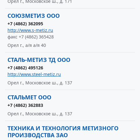
Орел г., Московское ш., д. 171
СОЮЗМЕТИЗ ООО
+7 (4862) 362095
http://www.s-metiz.ru
факс +7 (4862) 365428
Орел г., а/я а/я 40
СТАЛЬ-МЕТИЗ ТД ООО
+7 (4862) 495126
http://www.steel-metiz.ru
Орел г., Московское ш., д. 137
СТАЛЬМЕТ ООО
+7 (4862) 362883
Орел г., Московское ш., д. 137
ТЕХНИКА И ТЕХНОЛОГИЯ МЕТИЗНОГО
ПРОИЗВОДСТВА ЗАО