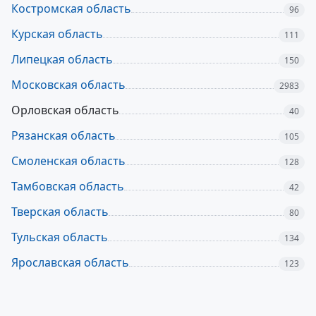
Костромская область
96
Курская область
111
Липецкая область
150
Московская область
2983
Орловская область
40
Рязанская область
105
Смоленская область
128
Тамбовская область
42
Тверская область
80
Тульская область
134
Ярославская область
123