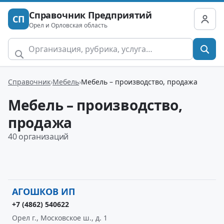
Справочник Предприятий
СП
Орел и Орловская область
Справочник
Мебель
Мебель – производство, продажа
Мебель – производство,
продажа
40 организаций
АГОШКОВ ИП
+7 (4862) 540622
Орел г., Московское ш., д. 1