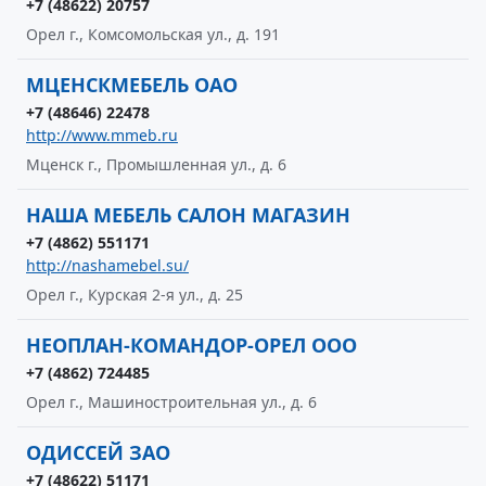
+7 (48622) 20757
Орел г., Комсомольская ул., д. 191
МЦЕНСКМЕБЕЛЬ ОАО
+7 (48646) 22478
http://www.mmeb.ru
Мценск г., Промышленная ул., д. 6
НАША МЕБЕЛЬ САЛОН МАГАЗИН
+7 (4862) 551171
http://nashamebel.su/
Орел г., Курская 2-я ул., д. 25
НЕОПЛАН-КОМАНДОР-ОРЕЛ ООО
+7 (4862) 724485
Орел г., Машиностроительная ул., д. 6
ОДИССЕЙ ЗАО
+7 (48622) 51171