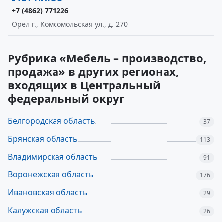
+7 (4862) 771226
Орел г., Комсомольская ул., д. 270
Рубрика «Мебель – производство,
продажа» в других регионах,
входящих в Центральный
федеральный округ
Белгородская область
37
Брянская область
113
Владимирская область
91
Воронежская область
176
Ивановская область
29
Калужская область
26