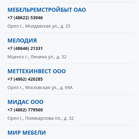
МЕБЕЛЬРЕМСТРОЙБЫТ ОАО
+7 (48622) 53946
Орел г., Молдавская ул., д. 25
МЕЛОДИЯ
+7 (48646) 21331
Мценск г., Ленина ул., д. 32
МЕТТЕХИНВЕСТ ООО
+7 (4862) 420285
Орел г., Московская ул., д. 69А
МИДАС ООО
+7 (4862) 779560
Орел г., Поликарпова пл., д. 32
МИР МЕБЕЛИ