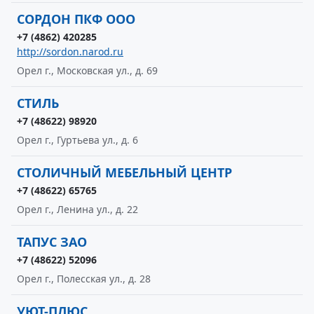
СОРДОН ПКФ ООО
+7 (4862) 420285
http://sordon.narod.ru
Орел г., Московская ул., д. 69
СТИЛЬ
+7 (48622) 98920
Орел г., Гуртьева ул., д. 6
СТОЛИЧНЫЙ МЕБЕЛЬНЫЙ ЦЕНТР
+7 (48622) 65765
Орел г., Ленина ул., д. 22
ТАПУС ЗАО
+7 (48622) 52096
Орел г., Полесская ул., д. 28
УЮТ-ПЛЮС