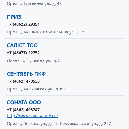
Орел г., Тургенева ул., д. 42
ПРИЗ
+7 (48622) 29391
Орел г., Машиностроительная ул., д. 6
САЛЮТ ТОО
+7 (48677) 22752
Ливны г., Пушкина ул., д. 5
СЕНТЯБРЬ ПКФ
+7 (4862) 470533
Орел г., Московская ул., д. 69
СОНАТА ООО
+7 (4862) 498747
http://www.sonata.orel.ru/
Орел г., Лескова ул., д. 19, Комсомольская ул., д. 267