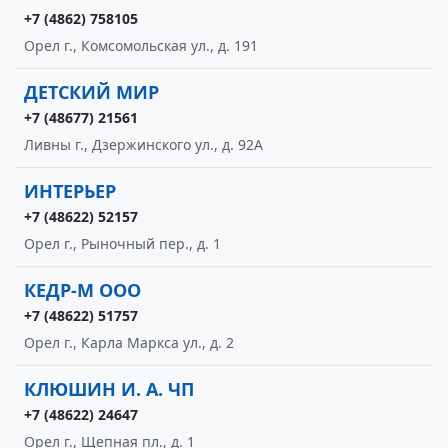
+7 (4862) 758105
Орел г., Комсомольская ул., д. 191
ДЕТСКИЙ МИР
+7 (48677) 21561
Ливны г., Дзержинского ул., д. 92А
ИНТЕРЬЕР
+7 (48622) 52157
Орел г., Рыночный пер., д. 1
КЕДР-М ООО
+7 (48622) 51757
Орел г., Карла Маркса ул., д. 2
КЛЮШИН И. А. ЧП
+7 (48622) 24647
Орел г., Щепная пл., д. 1