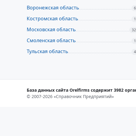
Воронежская область
6
Костромская область
1
Московская область
32
Смоленская область
1
Тульская область
4
База данных сайта Orelfirms содержит 3982 орга
© 2007-2026 «Справочник Предприятий»