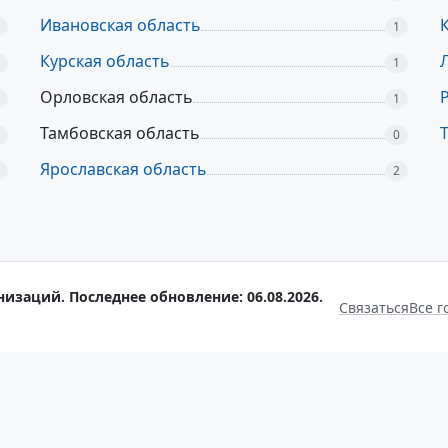
Ивановская область
1
Курская область
1
Орловская область
1
Тамбовская область
0
Ярославская область
2
низаций. Последнее обновление: 06.08.2026.
Связаться
Все г