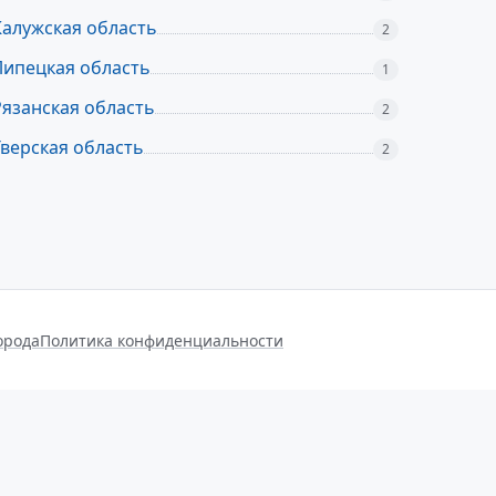
Калужская область
2
Липецкая область
1
Рязанская область
2
Тверская область
2
орода
Политика конфиденциальности