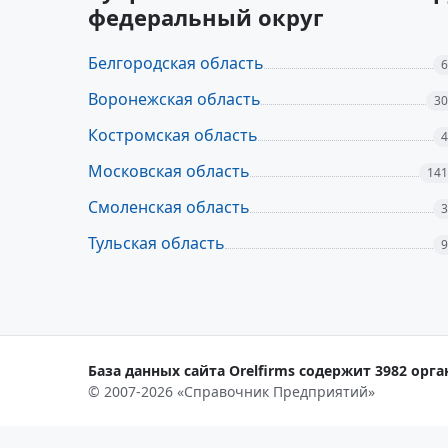
федеральный округ
Белгородская область
6
Воронежская область
30
Костромская область
4
Московская область
141
Смоленская область
3
Тульская область
9
База данных сайта Orelfirms содержит 3982 орга
© 2007-2026 «Справочник Предприятий»