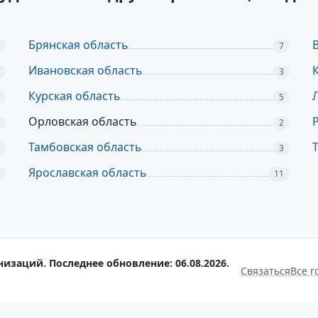
Брянская область
7
Ивановская область
3
Курская область
5
Орловская область
2
Тамбовская область
3
Ярославская область
11
низаций. Последнее обновление: 06.08.2026.
Связаться
Все г