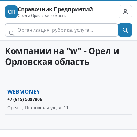
Справочник Предприятий
СП
Орел и Орловская область
Компании на "w" - Орел и
Орловская область
WEBMONEY
+7 (915) 5087806
Орел г., Покровская ул., д. 11