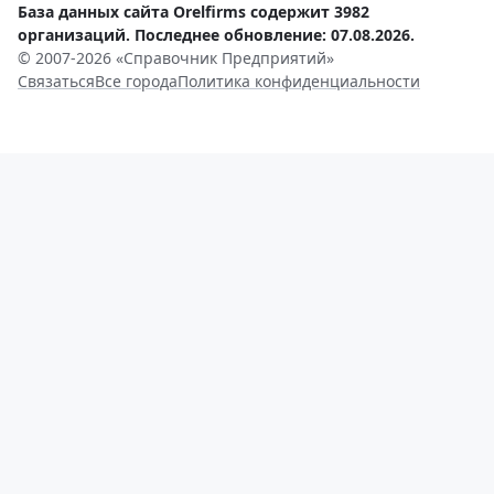
База данных сайта Orelfirms содержит 3982
организаций. Последнее обновление: 07.08.2026.
© 2007-2026 «Справочник Предприятий»
Связаться
Все города
Политика конфиденциальности