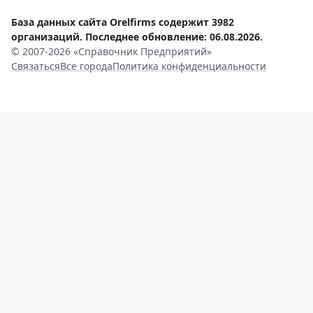
База данных сайта Orelfirms содержит 3982
организаций. Последнее обновление: 06.08.2026.
© 2007-2026 «Справочник Предприятий»
Связаться
Все города
Политика конфиденциальности