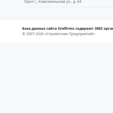
Орел г., Комсомольская ул., д. 64
База данных сайта Orelfirms содержит 3982 орга
© 2007-2026 «Справочник Предприятий»