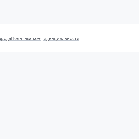
орода
Политика конфиденциальности