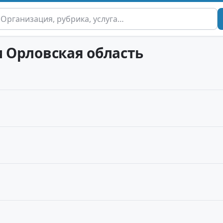
и Орловская область