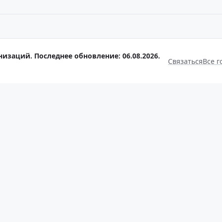
низаций. Последнее обновление: 06.08.2026.
Связаться
Все г