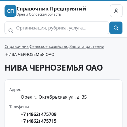
Справочник Предприятий
СП
Орел и Орловская область
Справочник
Сельское хозяйство
Защита растений
НИВА ЧЕРНОЗЕМЬЯ ОАО
НИВА ЧЕРНОЗЕМЬЯ ОАО
Адрес
Орел г., Октябрьская ул., д. 35
Телефоны
+7 (4862) 475709
+7 (4862) 475715