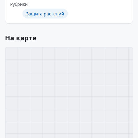
Рубрики
Защита растений
На карте