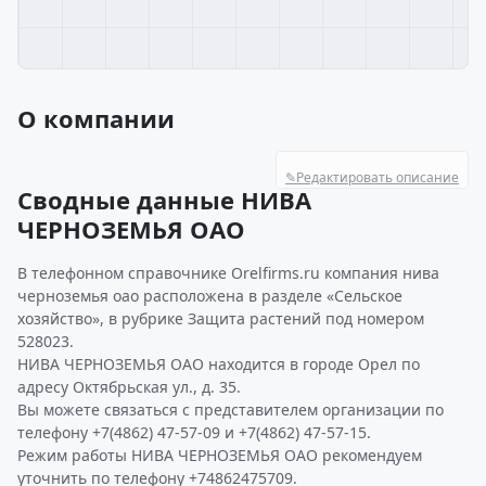
О компании
✎
Редактировать описание
Сводные данные НИВА
ЧЕРНОЗЕМЬЯ ОАО
В телефонном справочнике Orelfirms.ru компания нива
черноземья оао расположена в разделе «Сельское
хозяйство», в рубрике Защита растений под номером
528023.
НИВА ЧЕРНОЗЕМЬЯ ОАО находится в городе Орел по
адресу Октябрьская ул., д. 35.
Вы можете связаться с представителем организации по
телефону +7(4862) 47-57-09 и +7(4862) 47-57-15.
Режим работы НИВА ЧЕРНОЗЕМЬЯ ОАО рекомендуем
уточнить по телефону +74862475709.