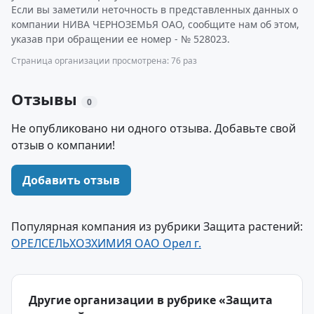
Если вы заметили неточность в представленных данных о
компании НИВА ЧЕРНОЗЕМЬЯ ОАО, сообщите нам об этом,
указав при обращении ее номер - № 528023.
Страница организации просмотрена: 76 раз
Отзывы
0
Не опубликовано ни одного отзыва. Добавьте свой
отзыв о компании!
Добавить отзыв
Популярная компания из рубрики Защита растений:
ОРЕЛСЕЛЬХОЗХИМИЯ ОАО Орел г.
Другие организации в рубрике «Защита