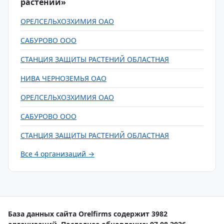
растений»
ОРЕЛСЕЛЬХОЗХИМИЯ ОАО
САБУРОВО ООО
СТАНЦИЯ ЗАЩИТЫ РАСТЕНИЙ ОБЛАСТНАЯ
НИВА ЧЕРНОЗЕМЬЯ ОАО
ОРЕЛСЕЛЬХОЗХИМИЯ ОАО
САБУРОВО ООО
СТАНЦИЯ ЗАЩИТЫ РАСТЕНИЙ ОБЛАСТНАЯ
Все 4 организаций →
База данных сайта Orelfirms содержит 3982