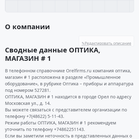
О компании
✎
Редактировать описание
Сводные данные ОПТИКА,
МАГАЗИН # 1
В телефонном справочнике Orelfirms.ru компания оптика,
магазин # 1 расположена в разделе «Промышленное
оборудование», в рубрике Оптика – приборы и аппаратура
под номером 527281.
ОПТИКА, МАГАЗИН # 1 находится в городе Орел по адресу
Московская ул., д. 14.
Вы можете связаться с представителем организации по
телефону +7(48622) 5-11-43.
Режим работы ОПТИКА, МАГАЗИН # 1 рекомендуем
уточнить по телефону +74862251143.
Если вы заметили неточность в представленных данных о