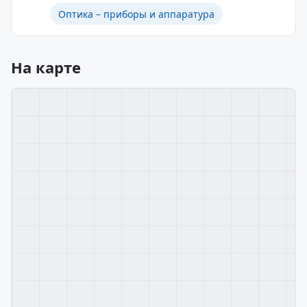
Оптика – приборы и аппаратура
На карте