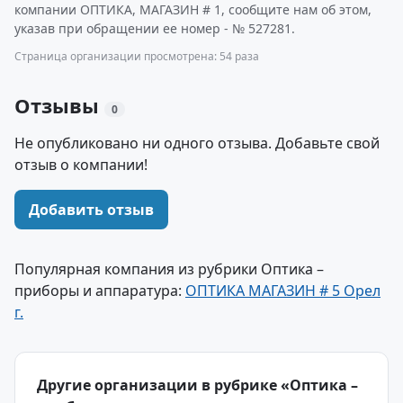
компании ОПТИКА, МАГАЗИН # 1, сообщите нам об этом,
указав при обращении ее номер - № 527281.
Страница организации просмотрена: 54 раза
Отзывы
0
Не опубликовано ни одного отзыва. Добавьте свой
отзыв о компании!
Добавить отзыв
Популярная компания из рубрики Оптика –
приборы и аппаратура:
ОПТИКА МАГАЗИН # 5 Орел
г.
Другие организации в рубрике «Оптика –