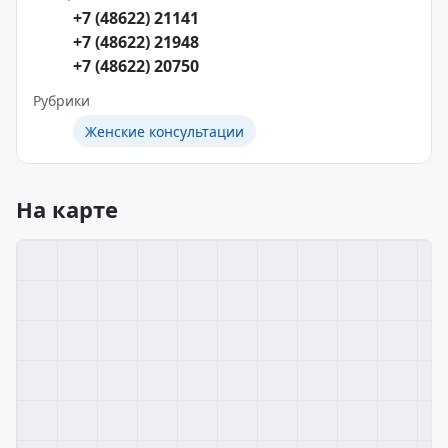
+7 (48622) 21141
+7 (48622) 21948
+7 (48622) 20750
Рубрики
Женские консультации
На карте