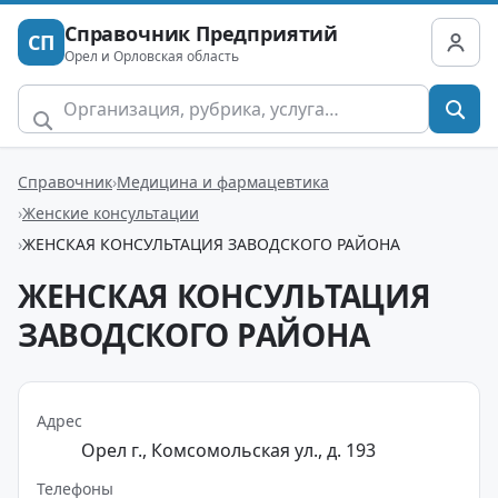
Справочник Предприятий
СП
Орел и Орловская область
Справочник
Медицина и фармацевтика
Женские консультации
ЖЕНСКАЯ КОНСУЛЬТАЦИЯ ЗАВОДСКОГО РАЙОНА
ЖЕНСКАЯ КОНСУЛЬТАЦИЯ
ЗАВОДСКОГО РАЙОНА
Адрес
Орел г., Комсомольская ул., д. 193
Телефоны