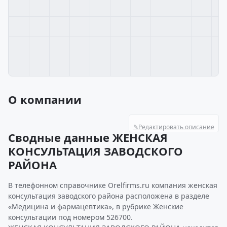
О компании
✎
Редактировать описание
Сводные данные ЖЕНСКАЯ
КОНСУЛЬТАЦИЯ ЗАВОДСКОГО
РАЙОНА
В телефонном справочнике Orelfirms.ru компания женская
консультация заводского района расположена в разделе
«Медицина и фармацевтика», в рубрике Женские
консультации под номером 526700.