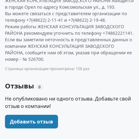
ЖЕНСКАЯ КОНСУЛЬТАЦИЯ ЗАВОДСКОГО РАЙОНА находится
в городе Орел по адресу Комсомольская ул., д. 193.
Вы можете связаться с представителем организации по
телефону +7(48622) 2-11-41 и +7(48622) 2-19-48.
Режим работы ЖЕНСКАЯ КОНСУЛЬТАЦИЯ ЗАВОДСКОГО
РАЙОНА рекомендуем уточнить по телефону +74862221141.
Если вы заметили неточность в представленных данных о
компании ЖЕНСКАЯ КОНСУЛЬТАЦИЯ ЗАВОДСКОГО
РАЙОНА, сообщите нам об этом, указав при обращении ее
номер - № 526700.
Страница организации просмотрена: 158 раз
Отзывы
0
Не опубликовано ни одного отзыва. Добавьте свой
отзыв о компании!
Добавить отзыв