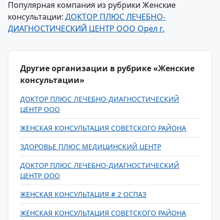
Популярная компания из рубрики Женские
консультации:
ДОКТОР ПЛЮС ЛЕЧЕБНО-
ДИАГНОСТИЧЕСКИЙ ЦЕНТР ООО Орел г.
Другие организации в рубрике «Женские
консультации»
ДОКТОР ПЛЮС ЛЕЧЕБНО-ДИАГНОСТИЧЕСКИЙ
ЦЕНТР ООО
ЖЕНСКАЯ КОНСУЛЬТАЦИЯ СОВЕТСКОГО РАЙОНА
ЗДОРОВЬЕ ПЛЮС МЕДИЦИНСКИЙ ЦЕНТР
ДОКТОР ПЛЮС ЛЕЧЕБНО-ДИАГНОСТИЧЕСКИЙ
ЦЕНТР ООО
ЖЕНСКАЯ КОНСУЛЬТАЦИЯ # 2 ОСПАЗ
ЖЕНСКАЯ КОНСУЛЬТАЦИЯ СОВЕТСКОГО РАЙОНА