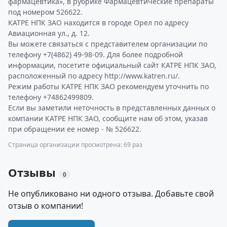
фармацевтика», в рубрике Фармацевтические препараты
под номером 526622.
КАТРЕ НПК ЗАО находится в городе Орел по адресу
Авиационная ул., д. 12.
Вы можете связаться с представителем организации по
телефону +7(4862) 49-98-09. Для более подробной
информации, посетите официальный сайт КАТРЕ НПК ЗАО,
расположенный по адресу http://www.katren.ru/.
Режим работы КАТРЕ НПК ЗАО рекомендуем уточнить по
телефону +74862499809.
Если вы заметили неточность в представленных данных о
компании КАТРЕ НПК ЗАО, сообщите нам об этом, указав
при обращении ее номер - № 526622.
Страница организации просмотрена: 69 раз
Отзывы
0
Не опубликовано ни одного отзыва. Добавьте свой
отзыв о компании!