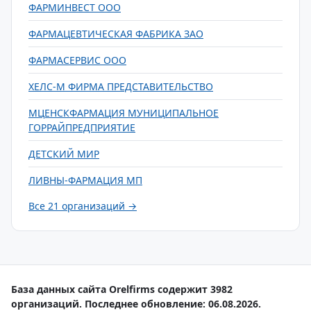
ФАРМИНВЕСТ ООО
ФАРМАЦЕВТИЧЕСКАЯ ФАБРИКА ЗАО
ФАРМАСЕРВИС ООО
ХЕЛС-М ФИРМА ПРЕДСТАВИТЕЛЬСТВО
МЦЕНСКФАРМАЦИЯ МУНИЦИПАЛЬНОЕ
ГОРРАЙПРЕДПРИЯТИЕ
ДЕТСКИЙ МИР
ЛИВНЫ-ФАРМАЦИЯ МП
Все 21 организаций →
База данных сайта Orelfirms содержит 3982
организаций. Последнее обновление: 06.08.2026.