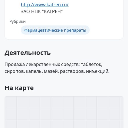
http://www.katren.ru/
ЗАО НПК "КАТРЕН"
Рубрики
Фармацевтические препараты
Деятельность
Продажа лекарственных средств: таблеток,
сиропов, капель, мазей, растворов, инъекций.
На карте