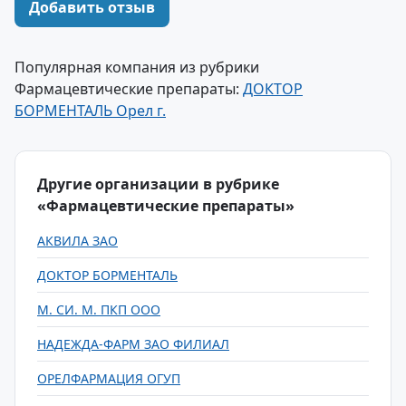
Добавить отзыв
Популярная компания из рубрики
Фармацевтические препараты:
ДОКТОР
БОРМЕНТАЛЬ Орел г.
Другие организации в рубрике
«Фармацевтические препараты»
АКВИЛА ЗАО
ДОКТОР БОРМЕНТАЛЬ
М. СИ. М. ПКП ООО
НАДЕЖДА-ФАРМ ЗАО ФИЛИАЛ
ОРЕЛФАРМАЦИЯ ОГУП