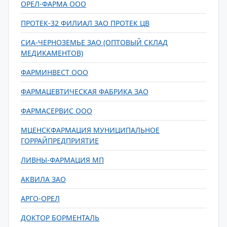
ОРЕЛ-ФАРМА ООО
ПРОТЕК-32 ФИЛИАЛ ЗАО ПРОТЕК ЦВ
СИА-ЧЕРНОЗЕМЬЕ ЗАО (ОПТОВЫЙ СКЛАД
МЕДИКАМЕНТОВ)
ФАРМИНВЕСТ ООО
ФАРМАЦЕВТИЧЕСКАЯ ФАБРИКА ЗАО
ФАРМАСЕРВИС ООО
МЦЕНСКФАРМАЦИЯ МУНИЦИПАЛЬНОЕ
ГОРРАЙПРЕДПРИЯТИЕ
ЛИВНЫ-ФАРМАЦИЯ МП
АКВИЛА ЗАО
АРГО-ОРЕЛ
ДОКТОР БОРМЕНТАЛЬ