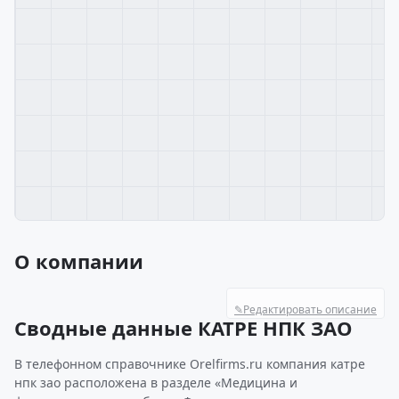
О компании
✎
Редактировать описание
Сводные данные КАТРЕ НПК ЗАО
В телефонном справочнике Orelfirms.ru компания катре
нпк зао расположена в разделе «Медицина и