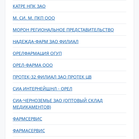
КАТРЕ НПК ЗАО
М. СИ. М. ПКП ООО
МОРОН РЕГИОНАЛЬНОЕ ПРЕДСТАВИТЕЛЬСТВО
НАДЕЖДА-ФАРМ ЗАО ФИЛИАЛ
ОРЕЛФАРМАЦИЯ ОГУП
ОРЕЛ-ФАРМА ООО
ПРОТЕК-32 ФИЛИАЛ ЗАО ПРОТЕК ЦВ
СИА ИНТЕРНЕЙШНЛ - ОРЕЛ
СИА-ЧЕРНОЗЕМЬЕ ЗАО (ОПТОВЫЙ СКЛАД
МЕДИКАМЕНТОВ)
ФАРМСЕРВИС
ФАРМАСЕРВИС