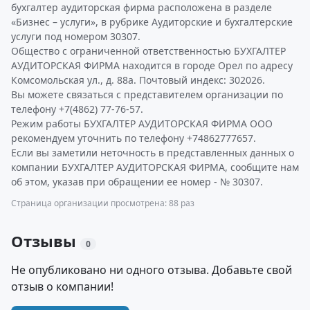
бухгалтер аудиторская фирма расположена в разделе
«Бизнес – услуги», в рубрике Аудиторские и бухгалтерские
услуги под номером 30307.
Общество с ограниченной ответственностью БУХГАЛТЕР
АУДИТОРСКАЯ ФИРМА находится в городе Орел по адресу
Комсомольская ул., д. 88а. Почтовый индекс: 302026.
Вы можете связаться с представителем организации по
телефону +7(4862) 77-76-57.
Режим работы БУХГАЛТЕР АУДИТОРСКАЯ ФИРМА ООО
рекомендуем уточнить по телефону +74862777657.
Если вы заметили неточность в представленных данных о
компании БУХГАЛТЕР АУДИТОРСКАЯ ФИРМА, сообщите нам
об этом, указав при обращении ее номер - № 30307.
Страница организации просмотрена: 88 раз
Отзывы
0
Не опубликовано ни одного отзыва. Добавьте свой
отзыв о компании!