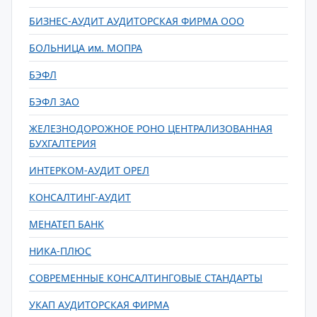
БИЗНЕС-АУДИТ АУДИТОРСКАЯ ФИРМА ООО
БОЛЬНИЦА им. МОПРА
БЭФЛ
БЭФЛ ЗАО
ЖЕЛЕЗНОДОРОЖНОЕ РОНО ЦЕНТРАЛИЗОВАННАЯ
БУХГАЛТЕРИЯ
ИНТЕРКОМ-АУДИТ ОРЕЛ
КОНСАЛТИНГ-АУДИТ
МЕНАТЕП БАНК
НИКА-ПЛЮС
СОВРЕМЕННЫЕ КОНСАЛТИНГОВЫЕ СТАНДАРТЫ
УКАП АУДИТОРСКАЯ ФИРМА