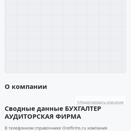
О компании
✎
Редактировать описание
Сводные данные БУХГАЛТЕР
АУДИТОРСКАЯ ФИРМА
В телефонном справочнике Orelfirms.ru компания