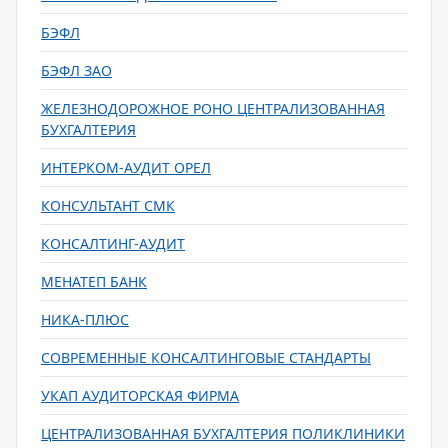
БЭФЛ
БЭФЛ ЗАО
ЖЕЛЕЗНОДОРОЖНОЕ РОНО ЦЕНТРАЛИЗОВАННАЯ
БУХГАЛТЕРИЯ
ИНТЕРКОМ-АУДИТ ОРЕЛ
КОНСУЛЬТАНТ СМК
КОНСАЛТИНГ-АУДИТ
МЕНАТЕП БАНК
НИКА-ПЛЮС
СОВРЕМЕННЫЕ КОНСАЛТИНГОВЫЕ СТАНДАРТЫ
УКАП АУДИТОРСКАЯ ФИРМА
ЦЕНТРАЛИЗОВАННАЯ БУХГАЛТЕРИЯ ПОЛИКЛИНИКИ