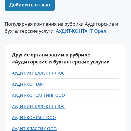
Добавить отзыв
Популярная компания из рубрики Аудиторские и
бухгалтерские услуги:
АУДИТ-КОНТАКТ Орел
Другие организации в рубрике
«Аудиторские и бухгалтерские услуги»
АУДИТ-ИНТЕЛЛЕКТ ПЛЮС
АУДИТ-КОНТАКТ
АУДИТ-КОНСАЛТИНГ ООО
АУДИТ-ИНТЕЛЛЕКТ ПЛЮС
АУДИТ-КОНТАКТ ООО
АУДИТ-КЛАССИК ООО