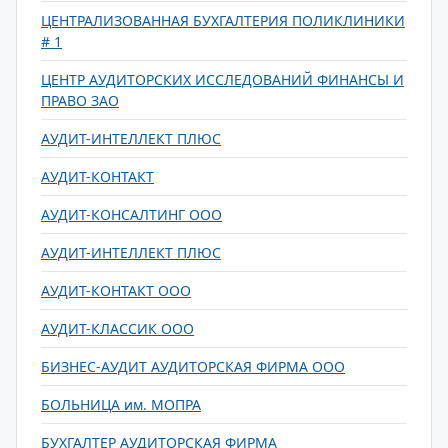
ЦЕНТРАЛИЗОВАННАЯ БУХГАЛТЕРИЯ ПОЛИКЛИНИКИ
# 1
ЦЕНТР АУДИТОРСКИХ ИССЛЕДОВАНИЙ ФИНАНСЫ И
ПРАВО ЗАО
АУДИТ-ИНТЕЛЛЕКТ ПЛЮС
АУДИТ-КОНТАКТ
АУДИТ-КОНСАЛТИНГ ООО
АУДИТ-ИНТЕЛЛЕКТ ПЛЮС
АУДИТ-КОНТАКТ ООО
АУДИТ-КЛАССИК ООО
БИЗНЕС-АУДИТ АУДИТОРСКАЯ ФИРМА ООО
БОЛЬНИЦА им. МОПРА
БУХГАЛТЕР АУДИТОРСКАЯ ФИРМА