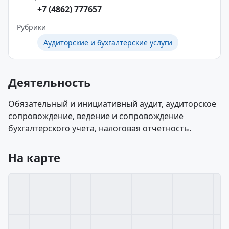
+7 (4862) 777657
Рубрики
Аудиторские и бухгалтерские услуги
Деятельность
Обязательный и инициативный аудит, аудиторское
сопровождение, ведение и сопровождение
бухгалтерского учета, налоговая отчетность.
На карте