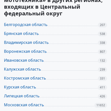
входящих в Центральный
федеральный округ
Белгородская область
207
Брянская область
538
Владимирская область
338
Воронежская область
807
Ивановская область
132
Калужская область
239
Костромская область
331
Курская область
411
Липецкая область
426
Московская область
11652