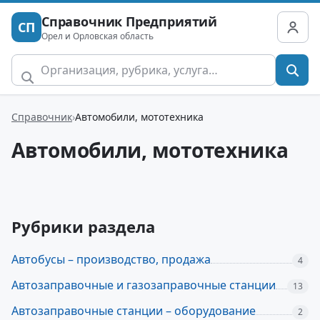
Справочник Предприятий
СП
Орел и Орловская область
Справочник
Автомобили, мототехника
Автомобили, мототехника
Рубрики раздела
Автобусы – производство, продажа
4
Автозаправочные и газозаправочные станции
13
Автозаправочные станции – оборудование
2