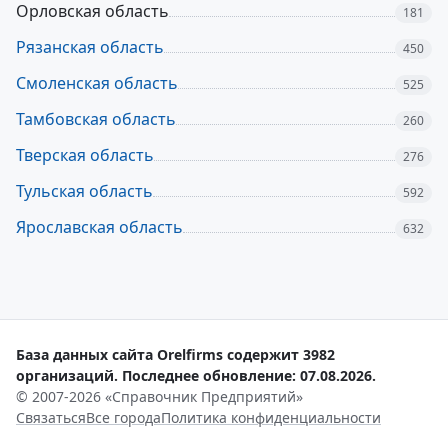
Орловская область
181
Рязанская область
450
Смоленская область
525
Тамбовская область
260
Тверская область
276
Тульская область
592
Ярославская область
632
База данных сайта Orelfirms содержит 3982
организаций. Последнее обновление: 07.08.2026.
© 2007-2026 «Справочник Предприятий»
Связаться
Все города
Политика конфиденциальности