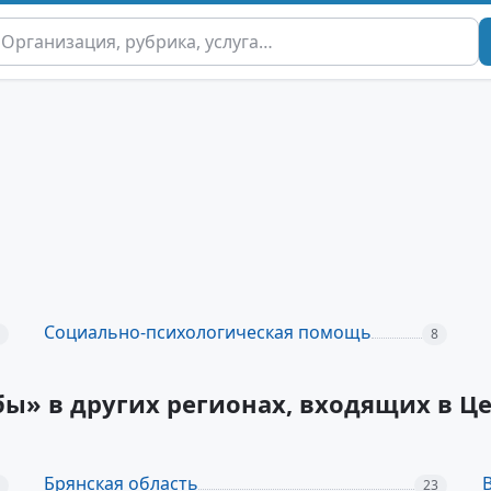
Социально-психологическая помощь
8
бы» в других регионах, входящих в 
Брянская область
23