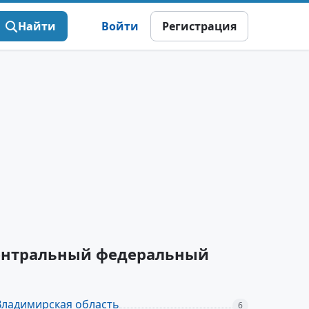
Найти
Войти
Регистрация
Центральный федеральный
Владимирская область
6