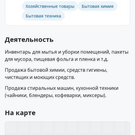
Хозяйственные товары
Бытовая химия
Бытовая техника
Деятельность
Инвентарь для мытья и уборки помещений, пакеты
для мусора, пищевая фольга и пленка и т.д.
Продажа бытовой химии, средств гигиены,
чистящих и моющих средств.
Продажа стиральных машин, кухонной техники
(чайники, блендеры, кофеварки, миксеры).
На карте