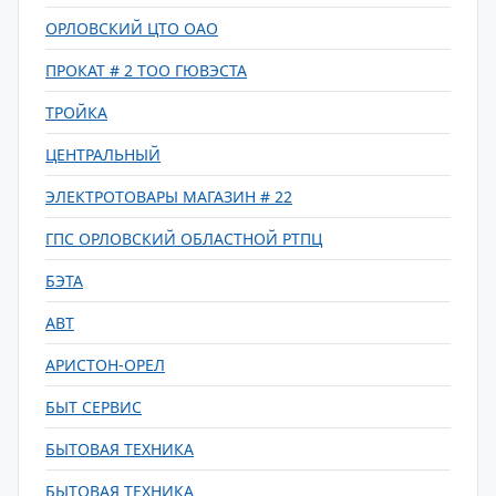
ОРЛОВСКИЙ ЦТО ОАО
ПРОКАТ # 2 ТОО ГЮВЭСТА
ТРОЙКА
ЦЕНТРАЛЬНЫЙ
ЭЛЕКТРОТОВАРЫ МАГАЗИН # 22
ГПС ОРЛОВСКИЙ ОБЛАСТНОЙ РТПЦ
БЭТА
АВТ
АРИСТОН-ОРЕЛ
БЫТ СЕРВИС
БЫТОВАЯ ТЕХНИКА
БЫТОВАЯ ТЕХНИКА