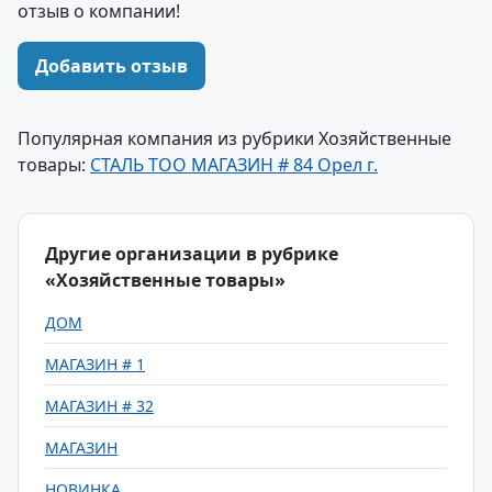
отзыв о компании!
Добавить отзыв
Популярная компания из рубрики Хозяйственные
товары:
СТАЛЬ ТОО МАГАЗИН # 84 Орел г.
Другие организации в рубрике
«Хозяйственные товары»
ДОМ
МАГАЗИН # 1
МАГАЗИН # 32
МАГАЗИН
НОВИНКА