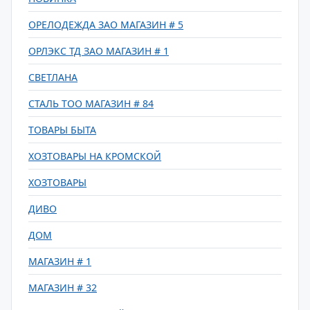
ОРЕЛОДЕЖДА ЗАО МАГАЗИН # 5
ОРЛЭКС ТД ЗАО МАГАЗИН # 1
СВЕТЛАНА
СТАЛЬ ТОО МАГАЗИН # 84
ТОВАРЫ БЫТА
ХОЗТОВАРЫ НА КРОМСКОЙ
ХОЗТОВАРЫ
ДИВО
ДОМ
МАГАЗИН # 1
МАГАЗИН # 32