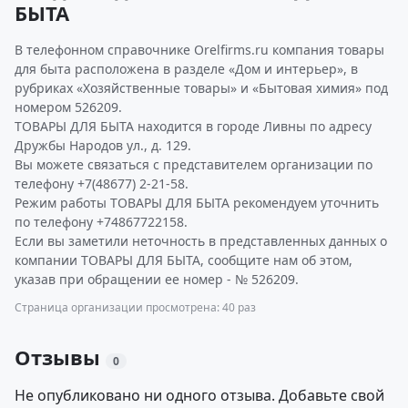
БЫТА
В телефонном справочнике Orelfirms.ru компания товары
для быта расположена в разделе «Дом и интерьер», в
рубриках «Хозяйственные товары» и «Бытовая химия» под
номером 526209.
ТОВАРЫ ДЛЯ БЫТА находится в городе Ливны по адресу
Дружбы Народов ул., д. 129.
Вы можете связаться с представителем организации по
телефону +7(48677) 2-21-58.
Режим работы ТОВАРЫ ДЛЯ БЫТА рекомендуем уточнить
по телефону +74867722158.
Если вы заметили неточность в представленных данных о
компании ТОВАРЫ ДЛЯ БЫТА, сообщите нам об этом,
указав при обращении ее номер - № 526209.
Страница организации просмотрена: 40 раз
Отзывы
0
Не опубликовано ни одного отзыва. Добавьте свой