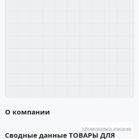
О компании
✎
Редактировать описание
Сводные данные ТОВАРЫ ДЛЯ