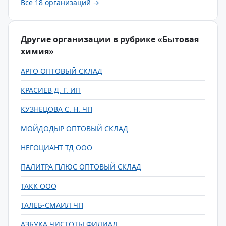
Все 18 организаций →
Другие организации в рубрике «Бытовая
химия»
АРГО ОПТОВЫЙ СКЛАД
КРАСИЕВ Д. Г. ИП
КУЗНЕЦОВА С. Н. ЧП
МОЙДОДЫР ОПТОВЫЙ СКЛАД
НЕГОЦИАНТ ТД ООО
ПАЛИТРА ПЛЮС ОПТОВЫЙ СКЛАД
ТАКК ООО
ТАЛЕБ-СМАИЛ ЧП
АЗБУКА ЧИСТОТЫ ФИЛИАЛ