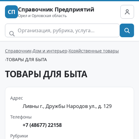
Справочник Предприятий
СП
Орел и Орловская область
Справочник
Дом и интерьер
Хозяйственные товары
ТОВАРЫ ДЛЯ БЫТА
ТОВАРЫ ДЛЯ БЫТА
Адрес
Ливны г., Дружбы Народов ул., д. 129
Телефоны
+7 (48677) 22158
Рубрики