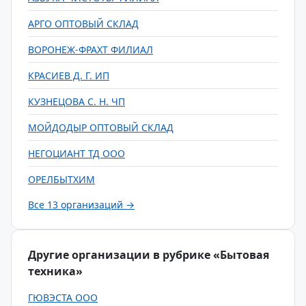
АРГО ОПТОВЫЙ СКЛАД
ВОРОНЕЖ-ФРАХТ ФИЛИАЛ
КРАСИЕВ Д. Г. ИП
КУЗНЕЦОВА С. Н. ЧП
МОЙДОДЫР ОПТОВЫЙ СКЛАД
НЕГОЦИАНТ ТД ООО
ОРЕЛБЫТХИМ
Все 13 организаций →
Другие организации в рубрике «Бытовая
техника»
ГЮВЭСТА ООО